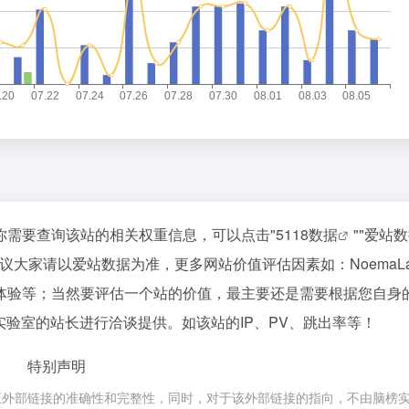
，如你需要查询该站的相关权重信息，可以点击"
5118数据
""
爱站数
议大家请以爱站数据为准，更多网站价值评估因素如：NoemaL
体验等；当然要评估一个站的价值，最主要还是需要根据您自身
作实验室的站长进行洽谈提供。如该站的IP、PV、跳出率等！
特别声明
保证外部链接的准确性和完整性，同时，对于该外部链接的指向，不由脑榜