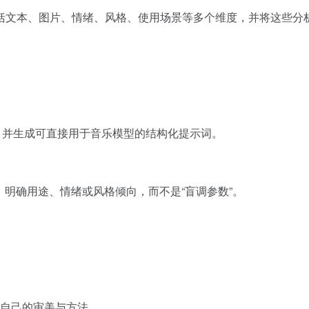
括文本、图片、情绪、风格、使用场景等多个维度，并将这些分
解，并生成可直接用于音乐模型的结构化提示词。
充，明确用途、情绪或风格倾向，而不是“盲调参数”。
自己的审美与方法。