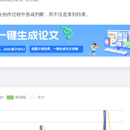
在创作过程中形成判断，而不仅是拿到结果。