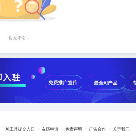
暂无评论...
AI工具提交入口
友链申请
免责声明
广告合作
关于我们