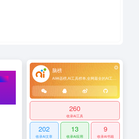
脑榜
AI神器榜,AI工具榜单,全网最全的AI工具导航网站
260
收录AI工具
202
13
9
收录AI文章
收录AI应用
收录AI书籍