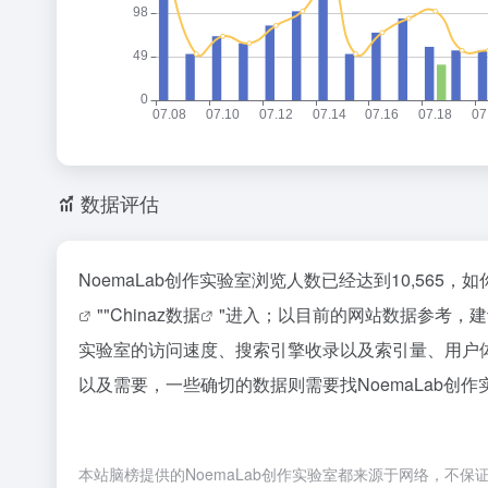
数据评估
NoemaLab创作实验室浏览人数已经达到10,565
""
Chinaz数据
"进入；以目前的网站数据参考，建
实验室的访问速度、搜索引擎收录以及索引量、用户
以及需要，一些确切的数据则需要找NoemaLab创
本站脑榜提供的NoemaLab创作实验室都来源于网络，不