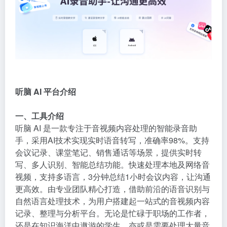
听脑 AI 平台介绍
一、工具介绍
听脑 AI 是一款专注于音视频内容处理的
智能录音
助
手，采用AI技术实现实时语音转写，准确率98%。支持
会议记录、课堂笔记、销售通话等场景，提供实时转
写、多人识别、智能总结功能。快速处理本地及网络音
视频，支持多语言，3分钟总结1小时会议内容，让沟通
更高效。由专业团队精心打造，借助前沿的语音识别与
自然语言处理技术，为用户搭建起一站式的音视频内容
记录、整理与分析平台。无论是忙碌于职场的工作者，
还是在知识海洋中遨游的学生，亦或是需要处理大量音