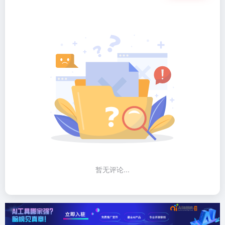
暂无评论...