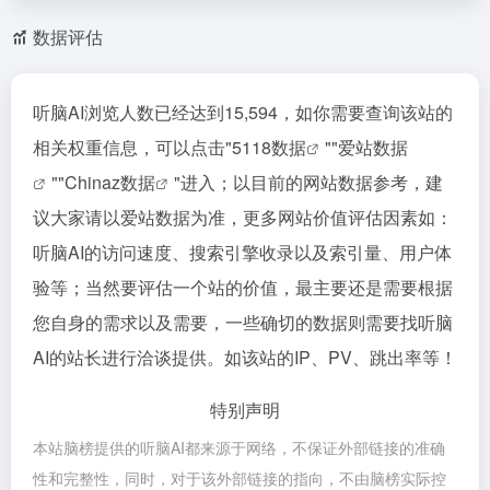
数据评估
听脑AI浏览人数已经达到15,594，如你需要查询该站的
相关权重信息，可以点击"
5118数据
""
爱站数据
""
Chinaz数据
"进入；以目前的网站数据参考，建
议大家请以爱站数据为准，更多网站价值评估因素如：
听脑AI的访问速度、搜索引擎收录以及索引量、用户体
验等；当然要评估一个站的价值，最主要还是需要根据
您自身的需求以及需要，一些确切的数据则需要找听脑
AI的站长进行洽谈提供。如该站的IP、PV、跳出率等！
特别声明
本站脑榜提供的听脑AI都来源于网络，不保证外部链接的准确
性和完整性，同时，对于该外部链接的指向，不由脑榜实际控