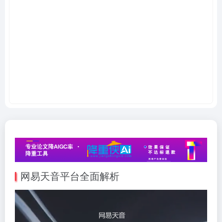
网易天音平台全面解析