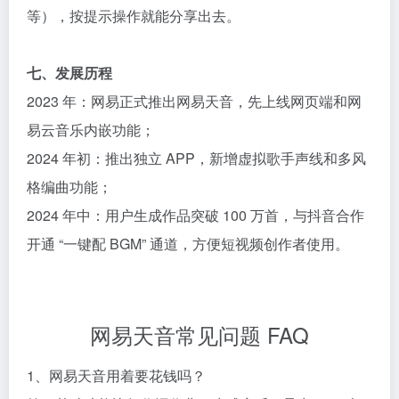
等），按提示操作就能分享出去。
七、发展历程​
2023 年：网易正式推出网易天音，先上线网页端和网
易云音乐内嵌功能；​
2024 年初：推出独立 APP，新增虚拟歌手声线和多风
格编曲功能；​
2024 年中：用户生成作品突破 100 万首，与抖音合作
开通 “一键配 BGM” 通道，方便短视频创作者使用。​
网易天音常见问题 FAQ​
1、网易天音用着要花钱吗？​