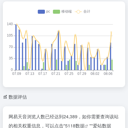
数据评估
网易天音浏览人数已经达到24,389，如你需要查询该站
的相关权重信息，可以点击"
5118数据
""
爱站数据