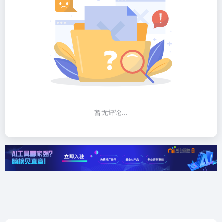
暂无评论...