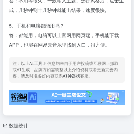
答：不用等很久，一般输入主题、选好风格后，点击生
成，几秒钟到十几秒钟就能出结果，速度很快。​
5、手机和电脑都能用吗？​
答：都能用，电脑可以上官网用网页端，手机能下载
APP，也能在网易云音乐里找到入口，很方便。
注：以上
AI工具
信息均来自于用户投稿或互联网上抓取
或AI生成，品牌方如需调整以上介绍资料或者更新完善内
容，请及时准备好内容联系
AI神器榜
客服。
数据统计