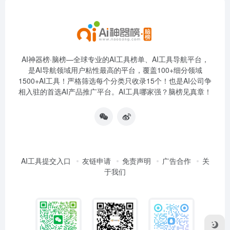
AI神器榜·脑榜—全球专业的AI工具榜单、AI工具导航平台，
是AI导航领域用户粘性最高的平台，覆盖100+细分领域
1500+AI工具！严格筛选每个分类只收录15个！也是AI公司争
相入驻的首选AI产品推广平台。AI工具哪家强？脑榜见真章！
AI工具提交入口
友链申请
免责声明
广告合作
关
于我们