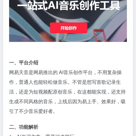
一、平台介绍​
网易天音是网易推出的
AI音乐创作
平台，不用复杂操
作，普通人也能轻松做音乐。不管是想写首歌记录生
活，还是为短视频配原创音乐，在这都能实现，还支持
生成不同风格的音乐，上线后因为易上手、效果好，吸
引了不少音乐爱好者。​
二、功能解析​