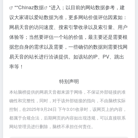
""
Chinaz数据
"进入；以目前的网站数据参考，建
议大家请以爱站数据为准，更多网站价值评估因素如：
网易天音的访问速度、搜索引擎收录以及索引量、用户
体验等；当然要评估一个站的价值，最主要还是需要根
据您自身的需求以及需要，一些确切的数据则需要找网
易天音的站长进行洽谈提供。如该站的IP、PV、跳出
率等！
特别声明
本站脑榜提供的网易天音都来源于网络，不保证外部链接的准
确性和完整性，同时，对于该外部链接的指向，不由脑榜实际
控制，在2025年9月24日 下午3:01收录时，该网页上的内容，
都属于合规合法，后期网页的内容如出现违规，可以直接联系
网站管理员进行删除，脑榜不承担任何责任。