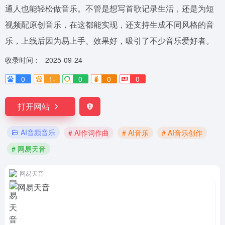
通人也能轻松做音乐。不管是想写首歌记录生活，还是为短
视频配原创音乐，在这都能实现，还支持生成不同风格的音
乐，上线后因为易上手、效果好，吸引了不少音乐爱好者。
收录时间：
2025-09-24
0
1-
0
0
0
打开网站
AI音频音乐
# AI作词作曲
# AI音乐
# AI音乐创作
# 网易天音
网易天音