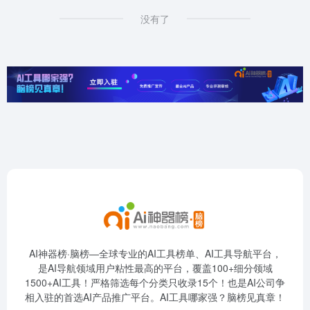
没有了
AI神器榜·脑榜—全球专业的AI工具榜单、AI工具导航平台，
是AI导航领域用户粘性最高的平台，覆盖100+细分领域
1500+AI工具！严格筛选每个分类只收录15个！也是AI公司争
相入驻的首选AI产品推广平台。AI工具哪家强？脑榜见真章！