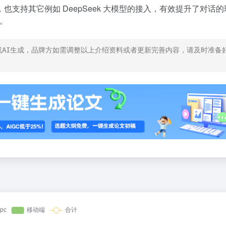
支持其它例如 DeepSeek 大模型的接入，有效提升了对话的
验。
AI生成，品牌方如需调整以上介绍资料或者更新完善内容，请及时准备