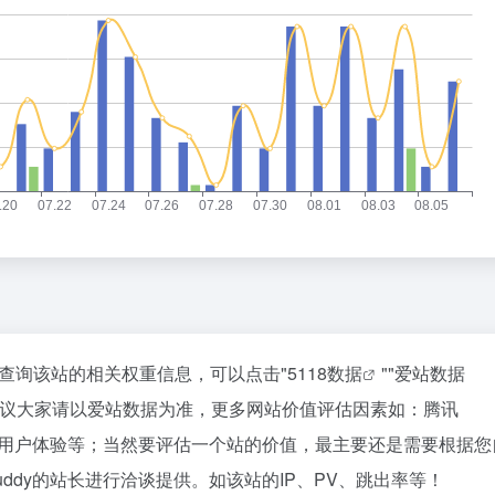
你需要查询该站的相关权重信息，可以点击"
5118数据
""
爱站数据
建议大家请以爱站数据为准，更多网站价值评估因素如：腾讯
量、用户体验等；当然要评估一个站的价值，最主要还是需要根据
ddy的站长进行洽谈提供。如该站的IP、PV、跳出率等！