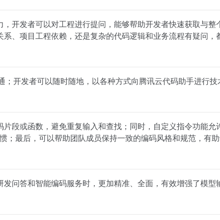
base 能力，开发者可以对工程进行提问，能够帮助开发者快速获取与
关系、项目工程依赖，还是复杂的代码逻辑和业务流程有疑问，
成打通；开发者可以随时随地，以各种方式向腾讯云代码助手进行技
码片段或函数，避免重复输入和查找；同时，自定义指令功能允
和习惯；最后，可以帮助团队成员保持一致的编码风格和规范，有
研发问答和智能编码服务时，更加精准、全面，有效增强了模型