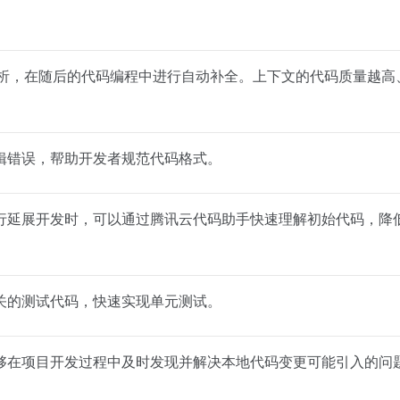
面解析，在随后的代码编程中进行自动补全。上下文的代码质量越高
辑错误，帮助开发者规范代码格式。
行延展开发时，可以通过腾讯云代码助手快速理解初始代码，降
关的测试代码，快速实现单元测试。
够在项目开发过程中及时发现并解决本地代码变更可能引入的问