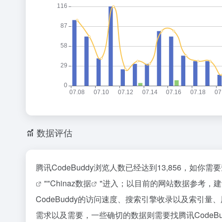
数据评估
腾讯CodeBuddy浏览人数已经达到13,856，如
""
Chinaz数据
"进入；以目前的网站数据参考，
CodeBuddy的访问速度、搜索引擎收录以及索引
需求以及需要，一些确切的数据则需要找腾讯CodeBu