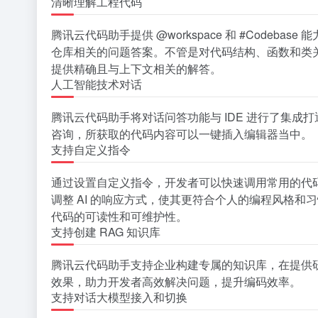
清晰理解工程代码
腾讯云代码助手提供 @workspace 和 #Code
仓库相关的问题答案。不管是对代码结构、函数和类
提供精确且与上下文相关的解答。
人工智能技术对话
腾讯云代码助手将对话问答功能与 IDE 进行了集
咨询，所获取的代码内容可以一键插入编辑器当中。
支持自定义指令
通过设置自定义指令，开发者可以快速调用常用的代
调整 AI 的响应方式，使其更符合个人的编程风格
代码的可读性和可维护性。
支持创建 RAG 知识库
腾讯云代码助手支持企业构建专属的知识库，在提供
效果，助力开发者高效解决问题，提升编码效率。
支持对话大模型接入和切换