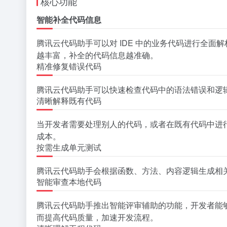
核心功能
智能补全代码信息
腾讯云代码助手可以对 IDE 中的业务代码进行全
越丰富，补全的代码信息越准确。
精准修复错误代码
腾讯云代码助手可以快速检查代码中的语法错误和逻
清晰解释既有代码
当开发者需要处理别人的代码，或者在既有代码中进
成本。
按需生成单元测试
腾讯云代码助手会根据函数、方法、内容逻辑生成相
智能审查本地代码
腾讯云代码助手推出智能评审辅助的功能，开发者能
而提高代码质量，加速开发流程。