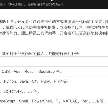
辅助工具，开发者可以通过插件的方式将腾讯云代码助手安装到
 系列 IDE）；而腾讯云代码助手插件将提供：自动补全代码、根据注释生
对话等能力。通过腾讯云代码助手，开发者可以更高效地解决实
，甚至对于中文内容的输入，都能进行自动补全。
t、CSS、Vue、React、Bootstrap 等。
e.js)、Python、Java、C#、Ruby、PHP 等。
t、Objective-C、C# 等。
peScript、Shell、PowerShell、R、MATLAB、Perl、Lua 等。