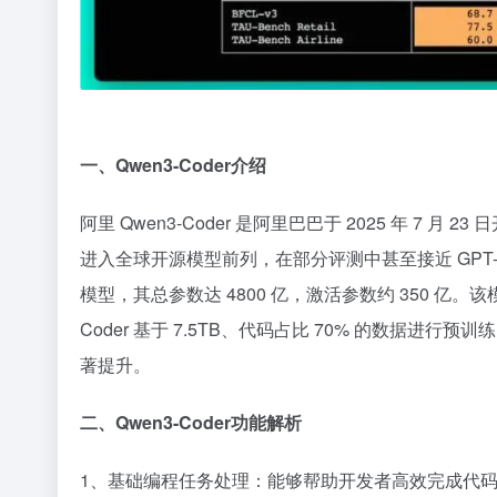
一、Qwen3-Coder介绍​
阿里 Qwen3-Coder 是阿里巴巴于 2025 年 7 月 
进入全球开源模型前列，在部分评测中甚至接近 GPT-4
模型，其总参数达 4800 亿，激活参数约 350 亿。该模型
Coder 基于 7.5TB、代码占比 70% 的数据
著提升。​
二、Qwen3-Coder功能解析​
1、基础编程任务处理：能够帮助开发者高效完成代码