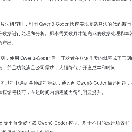
研究时，利用 Qwen3-Coder 快速实现复杂算法的代码编
验数据进行处理和分析。原本需要数月才能完成的数据处理和算
产出。​
使用 Qwen3-Coder 后，开发者在短短几天内就完成了官
畅，并且功能满足公司需求，大幅降低了开发成本和时间。​
程中遇到各种编程难题，通过向 Qwen3-Coder 描述问题
握编程技巧，在短时间内编程能力得到明显提升。​
e 等平台免费下载 Qwen3-Coder 模型。对于不同的应用场景