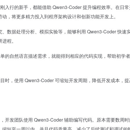
行的新手，都能借助 Qwen3-Coder 提升编程效率。在日
劳动，将更多精力投入到程序架构设计和创新功能开发上。​
、数据处理分析、模拟实验等，能够利用 Qwen3-Coder 快速
进程。​
简单的自然语言描述需求，就能得到相应的代码实现，帮助初学
，使用 Qwen3-Coder 可缩短开发周期，降低开发成本，
发团队使用 Qwen3-Coder 辅助编写代码。原本需要数周
，缩短至一周以内，并且代码质量高，减少了后续测试和调试的