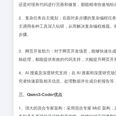
还是对现有代码进行完善和修复，都能精准快速地给出
2、复杂任务自主规划：在面对多步骤的复杂编程任
主调用各种工具深入钻研，从而解决复杂编程难题。
步骤。
3、网页开发助力：对于网页开发场景，能够快速生
辑处理，都能提供有效的代码支持，大幅提升网页开
4、AI 搜索及深度研究支持：在 AI 搜索和深度
究者快速获取相关信息、处理数据并生成分析报告等
三、Qwen3-Coder优点​
1、强大的混合专家架构：采用混合专家 MoE 架构，总