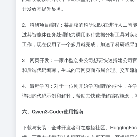
开发效率提升显著。​
2、科研项目编程：某高校的科研团队在进行人工智能算法
过其智能体任务处理能力调用多种数据分析工具对实
工作，现在仅用了一个多月就完成，加速了科研成果的
3、网页开发：一家小型创业公司想要快速搭建公司官网，
和后端代码编写，生成的官网页面布局合理、交互流
4、编程学习：对于一位刚开始学习编程的学生，在学习过
详细的代码示例和解释，帮助其快速理解编程概念，掌
六、Qwen3-Coder使用指南​
下载与安装：全球开发者可在魔搭社区、HuggingFac