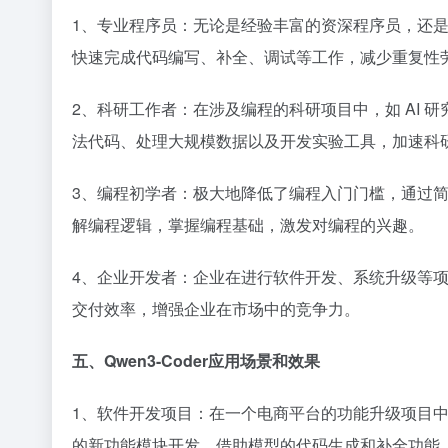
1、专业程序员：无论是经验丰富的资深程序员，还是刚入
快速完成代码编写、补全、调试等工作，减少重复性
2、科研工作者：在涉及编程的科研项目中，如 AI 研究
法代码、处理大规模数据以及开发实验工具，加速科研
3、编程初学者：极大地降低了编程入门门槛，通过
解编程逻辑，掌握编程基础，激发对编程的兴趣。​
4、企业开发者：企业在进行软件开发、系统升级等项目时
交付效率，增强企业在市场中的竞争力。​
五、Qwen3-Coder应用场景和效果​
1、软件开发项目：在一个电商平台的功能升级项目中，开
的新功能模块开发，借助模型的代码生成和补全功能