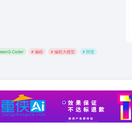
Qwen3-Coder
# 编程
# 编程大模型
# 阿里