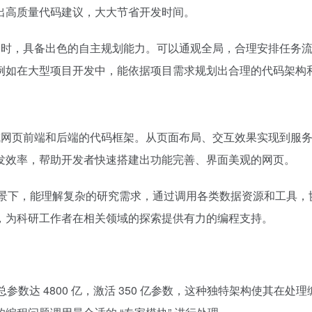
高质量代码建议，大大节省开发时间。​
务时，具备出色的自主规划能力。可以通观全局，合理安排任务
例如在大型项目开发中，能依据项目需求规划出合理的代码架构
成网页前端和后端的代码框架。从页面布局、交互效果实现到服
发效率，帮助开发者快速搭建出功能完善、界面美观的网页。​
研究场景下，能理解复杂的研究需求，通过调用各类数据资源和工具，
，为科研工作者在相关领域的探索提供有力的编程支持。​
参数达 4800 亿，激活 350 亿参数，这种独特架构使其在处理