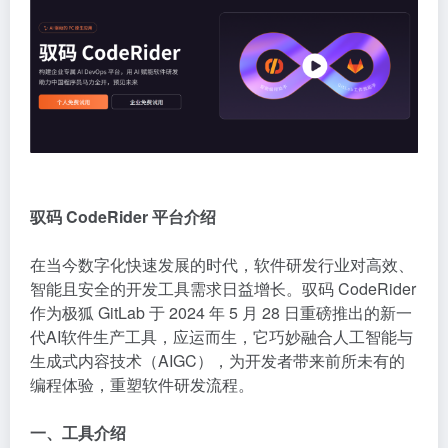
驭码 CodeRider 平台介绍
在当今数字化快速发展的时代，软件研发行业对高效、
智能且安全的开发工具需求日益增长。驭码 CodeRider
作为极狐 GitLab 于 2024 年 5 月 28 日重磅推出的新一
代
AI软件生产
工具，应运而生，它巧妙融合人工智能与
生成式内容技术（AIGC），为开发者带来前所未有的
编程体验，重塑软件研发流程。
一、工具介绍