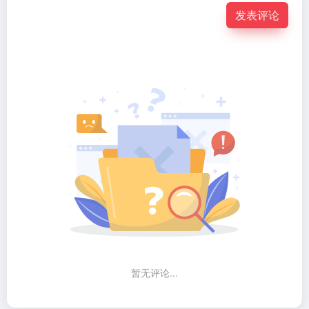
发表评论
暂无评论...