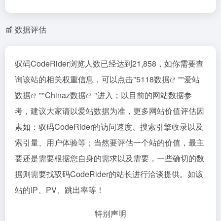
数据评估
驭码CodeRider浏览人数已经达到21,858，如你需要查
询该站的相关权重信息，可以点击"
5118数据
""
爱站
数据
""
Chinaz数据
"进入；以目前的网站数据参
考，建议大家请以爱站数据为准，更多网站价值评估因
素如：驭码CodeRider的访问速度、搜索引擎收录以及
索引量、用户体验等；当然要评估一个站的价值，最主
要还是需要根据您自身的需求以及需要，一些确切的数
据则需要找驭码CodeRider的站长进行洽谈提供。如该
站的IP、PV、跳出率等！
特别声明