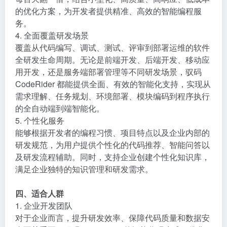
的优化方案，为开发者提供精准、高效的智能编程服
务。
4. 全面覆盖研发场景
覆盖从代码编写、调试、测试、评审到部署运维的软件
全研发生命周期。无论是前端开发、后端开发、移动应
用开发，还是服务端部署管理等不同研发场景，驭码
CodeRider 都能提供全面、有效的智能化支持，实现从
需求理解、任务规划、环境部署、模块编码到程序执行
的全自动端到端智能化。
5. 个性化服务
能够根据开发者的编程习惯、项目特点以及企业内部的
研发规范，为用户提供个性化的代码推荐、智能问答以
及研发流程辅助。同时，支持企业创建个性化知识库，
满足企业独特的知识管理和研发需求。
四、适合人群
1. 企业开发团队
对于企业而言，提升研发效率、保障代码质量和数据安