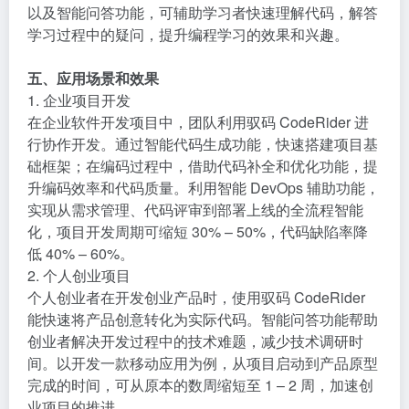
以及智能问答功能，可辅助学习者快速理解代码，解答
学习过程中的疑问，提升编程学习的效果和兴趣。
五、应用场景和效果
1. 企业项目开发
在企业软件开发项目中，团队利用驭码 CodeRider 进
行协作开发。通过智能代码生成功能，快速搭建项目基
础框架；在编码过程中，借助代码补全和优化功能，提
升编码效率和代码质量。利用智能 DevOps 辅助功能，
实现从需求管理、代码评审到部署上线的全流程智能
化，项目开发周期可缩短 30% – 50%，代码缺陷率降
低 40% – 60%。
2. 个人创业项目
个人创业者在开发创业产品时，使用驭码 CodeRider
能快速将产品创意转化为实际代码。智能问答功能帮助
创业者解决开发过程中的技术难题，减少技术调研时
间。以开发一款移动应用为例，从项目启动到产品原型
完成的时间，可从原本的数周缩短至 1 – 2 周，加速创
业项目的推进。