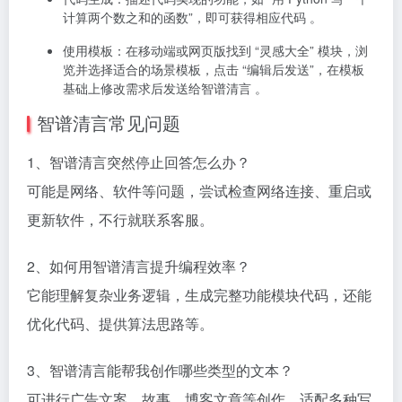
计算两个数之和的函数”，即可获得相应代码 。
使用模板
：在移动端或网页版找到 “灵感大全” 模块，浏
览并选择适合的场景模板，点击 “编辑后发送”，在模板
基础上修改需求后发送给智谱清言 。
智谱清言常见问题
1、智谱清言突然停止回答怎么办？
可能是网络、软件等问题，尝试检查网络连接、重启或
更新软件，不行就联系客服。​
2、如何用智谱清言提升编程效率？
它能理解复杂业务逻辑，生成完整功能模块代码，还能
优化代码、提供算法思路等。​
3、智谱清言能帮我创作哪些类型的文本？
可进行广告文案、故事、博客文章等创作，适配多种写