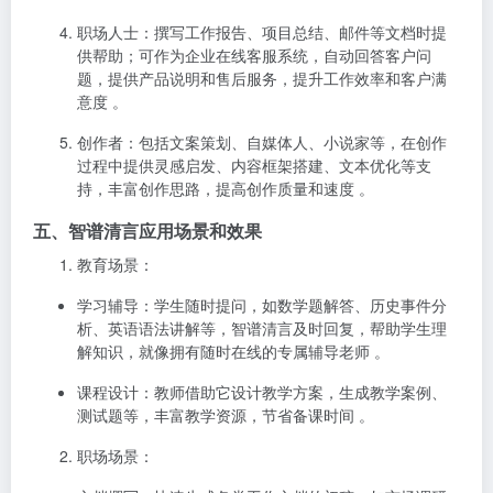
职场人士
：撰写工作报告、项目总结、邮件等文档时提
供帮助；可作为企业在线客服系统，自动回答客户问
题，提供产品说明和售后服务，提升工作效率和客户满
意度 。
创作者
：包括文案策划、自媒体人、小说家等，在创作
过程中提供灵感启发、内容框架搭建、文本优化等支
持，丰富创作思路，提高创作质量和速度 。
五、智谱清言应用场景和效果
教育场景
：
学习辅导
：学生随时提问，如数学题解答、历史事件分
析、英语语法讲解等，智谱清言及时回复，帮助学生理
解知识，就像拥有随时在线的专属辅导老师 。
课程设计
：教师借助它设计教学方案，生成教学案例、
测试题等，丰富教学资源，节省备课时间 。
职场场景
：