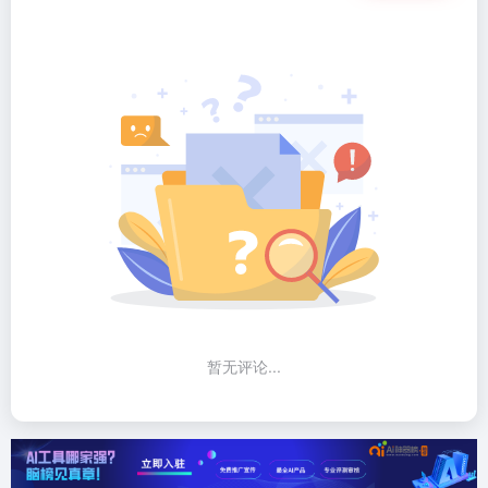
暂无评论...