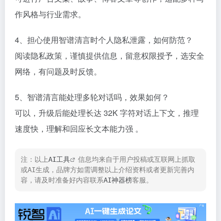
作风格与行业需求。​
4、担心使用智谱清言时个人隐私泄露，如何防范？
阅读隐私政策，谨慎提供信息，留意权限授予，选安全
网络，有问题及时反馈。​
5、智谱清言能处理多轮对话吗，效果如何？
可以，升级后能处理长达 32K 字符对话上下文，推理
速度快，理解和回应长文本能力强 。
注：以上
AI工具
信息均来自于用户投稿或互联网上抓取
或AI生成，品牌方如需调整以上介绍资料或者更新完善内
容，请及时准备好内容联系
AI神器榜
客服。