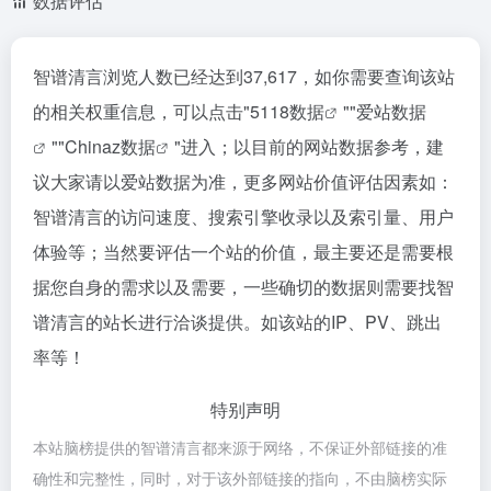
数据评估
智谱清言浏览人数已经达到37,617，如你需要查询该站
的相关权重信息，可以点击"
5118数据
""
爱站数据
""
Chinaz数据
"进入；以目前的网站数据参考，建
议大家请以爱站数据为准，更多网站价值评估因素如：
智谱清言的访问速度、搜索引擎收录以及索引量、用户
体验等；当然要评估一个站的价值，最主要还是需要根
据您自身的需求以及需要，一些确切的数据则需要找智
谱清言的站长进行洽谈提供。如该站的IP、PV、跳出
率等！
特别声明
本站脑榜提供的智谱清言都来源于网络，不保证外部链接的准
确性和完整性，同时，对于该外部链接的指向，不由脑榜实际