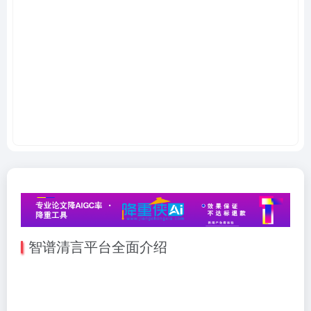
智谱清言平台全面介绍