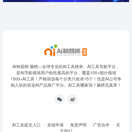
AI神器榜·脑榜—全球专业的AI工具榜单、AI工具导航平台，
是AI导航领域用户粘性最高的平台，覆盖100+细分领域
1500+AI工具！严格筛选每个分类只收录15个！也是AI公司争
相入驻的首选AI产品推广平台。AI工具哪家强？脑榜见真章！
AI工具提交入口
友链申请
免责声明
广告合作
关
于我们