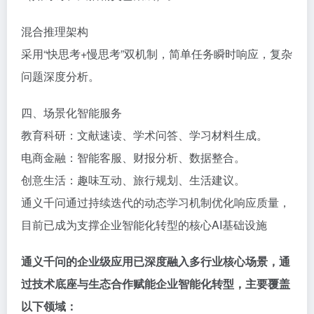
‌混合推理架构‌
采用“快思考+慢思考”双机制，简单任务瞬时响应，复杂
问题深度分析。
四、场景化智能服务
‌教育科研‌：文献速读、学术问答、学习材料生成。
‌电商金融‌：智能客服、财报分析、数据整合。
‌创意生活‌：趣味互动、旅行规划、生活建议。
通义千问通过持续迭代的动态学习机制优化响应质量，
目前已成为支撑企业智能化转型的核心AI基础设施
通义千问的企业级应用已深度融入多行业核心场景，通
过技术底座与生态合作赋能企业智能化转型，主要覆盖
以下领域：