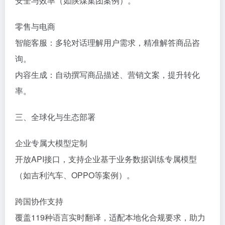
安全与效率（如陕煤集团案例）。
‌零售与电商‌
‌智能客服‌：多轮对话理解用户需求，精准解答商品咨
询。
‌内容生成‌：自动撰写商品描述、营销文案，提升转化
率。
三、全球化与生态部署‌
‌企业专属大模型定制‌
开放API接口，支持企业基于业务数据训练专属模型
（如吉利汽车、OPPO等案例）。
‌跨国协作支持‌
覆盖‌119种语言‌实时翻译，适配本地化合规要求，助力