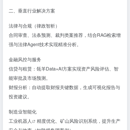
‌二、垂直行业解决方案‌
‌法律与合规（律政智析）‌
合同审查、法条预测、裁判类案推荐，结合RAG检索增
强与法律Agent技术实现精准分析。
‌金融风控与服务‌
‌信贷与租赁‌：瓴羊Data×AI方案实现资产风险评估、智
能审批及市场预测。
‌财报分析‌：自动提取财报关键数据，生成可视化报告与
投资建议。
‌制造业智能化‌
工业
机器人
精度优化、矿山风险识别系统，提升生产