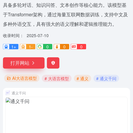
具备多轮对话、知识问答、文本创作等核心能力。该模型基
于Transformer架构，通过海量互联网数据训练，支持中文及
多种外语交互，具有强大的语义理解和逻辑推理能力。
收录时间：
2025-07-10
1+
1-
0
0
0
打开网站
AI大语言模型
# 大语言模型
# 通义
# 通义千问
通义千问