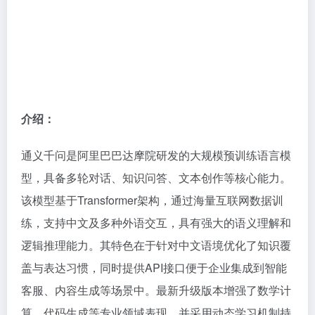
介绍：
通义千问是阿里巴巴达摩院研发的大规模预训练语言模
型，具备多轮对话、知识问答、文本创作等核心能力。
该模型基于Transformer架构，通过海量互联网数据训
练，支持中文及多种外语交互，具有强大的语义理解和
逻辑推理能力。其特色在于针对中文语境优化了知识覆
盖与表达习惯，同时提供API接口便于企业集成到智能
客服、内容生成等场景中。最新升级版本增强了数学计
算、代码生成等专业领域表现，并采用动态学习机制持