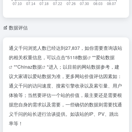
数据评估
通义千问浏览人数已经达到27,837，如你需要查询该站
的相关权重信息，可以点击"
5118数据
""
爱站数据
""
Chinaz数据
"进入；以目前的网站数据参考，建
议大家请以爱站数据为准，更多网站价值评估因素如：
通义千问的访问速度、搜索引擎收录以及索引量、用户
体验等；当然要评估一个站的价值，最主要还是需要根
据您自身的需求以及需要，一些确切的数据则需要找通
义千问的站长进行洽谈提供。如该站的IP、PV、跳出
率等！