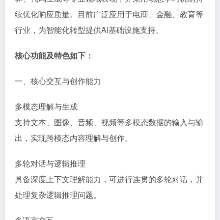
续优化响应质量。目前广泛应用于电商、金融、教育等
行业，为智能化转型提供AI基础设施支持。
核心功能及特色如下：
一、核心交互与创作能力
‌多模态理解与生成‌
支持文本、图像、音频、视频等多模态数据的输入与输
出，实现跨模态内容理解与创作。
‌多轮对话与逻辑推理‌
具备深度上下文理解能力，可进行连贯的多轮对话，并
处理复杂逻辑推理问题。