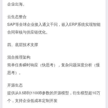
企业出海。
‌云生态整合‌
SAP等全球企业接入通义千问，嵌入ERP系统实现智能
合同审核与供应链优化。
‌四、底层技术支撑‌
‌混合推理架构‌
简单任务瞬时响应（快思考），复杂问题深度分析（慢
思考）。
‌开源生态‌
提供从0.5B到1100B参数的开源模型，衍生模型超10万
个，支持企业低成本定制开发