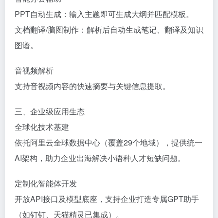
‌PPT自动生成‌：输入主题即可生成大纲并匹配模板。
‌文档翻译/脑图制作‌：解析后自动生成笔记、翻译及知识
图谱。
‌音视频解析‌
支持音视频内容的快速摘要与关键信息提取。
三、企业级应用生态
‌全球化技术基建‌
依托阿里云全球数据中心（覆盖29个地域），提供统一
AI架构，助力企业出海解决小语种人才短缺问题。
‌定制化智能体开发‌
开放API接口及模型底座，支持企业打造专属GPT助手
（如钉钉、天猫精灵已集成）。