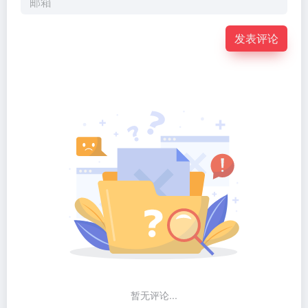
发表评论
暂无评论...