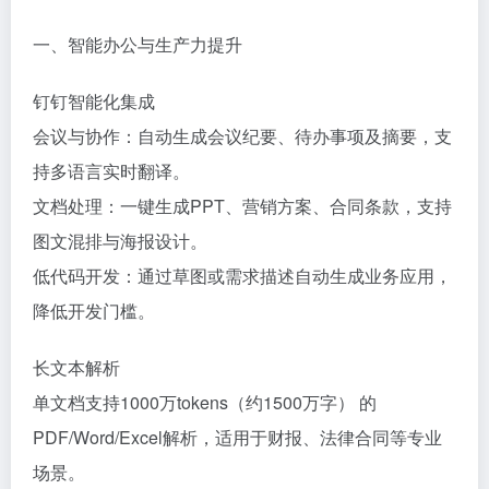
‌一、智能办公与生产力提升‌
‌钉钉智能化集成‌
‌会议与协作‌：自动生成会议纪要、待办事项及摘要，支
持多语言实时翻译。
‌文档处理‌：一键生成PPT、营销方案、合同条款，支持
图文混排与海报设计。
‌低代码开发‌：通过草图或需求描述自动生成业务应用，
降低开发门槛。
‌长文本解析‌
单文档支持‌1000万tokens（约1500万字）‌ 的
PDF/Word/Excel解析，适用于财报、法律合同等专业
场景。