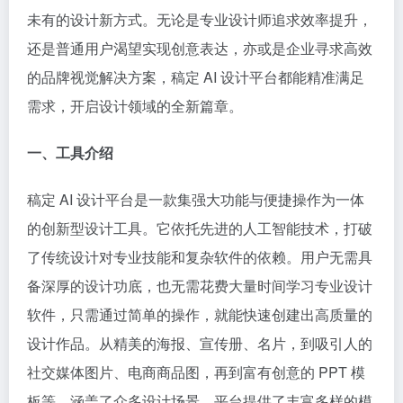
未有的设计新方式。无论是专业设计师追求效率提升，
还是普通用户渴望实现创意表达，亦或是企业寻求高效
的品牌视觉解决方案，稿定 AI 设计平台都能精准满足
需求，开启设计领域的全新篇章。
一、工具介绍
稿定 AI 设计平台是一款集强大功能与便捷操作为一体
的创新型设计工具。它依托先进的人工智能技术，打破
了传统设计对专业技能和复杂软件的依赖。用户无需具
备深厚的设计功底，也无需花费大量时间学习专业设计
软件，只需通过简单的操作，就能快速创建出高质量的
设计作品。从精美的海报、宣传册、名片，到吸引人的
社交媒体图片、电商商品图，再到富有创意的 PPT 模
板等，涵盖了众多设计场景。平台提供了丰富多样的模