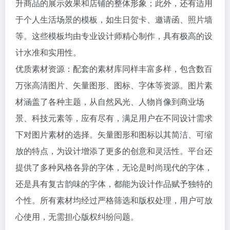
升商品的展示效果和店铺的整体形象；此外，还有适用
于个人生活场景的模板，如生日贺卡、邀请函、照片墙
等。这些模板均由专业设计师精心制作，具有极高的设
计水准和实用性。
优质素材资源：配套的素材库同样丰富多样，包含数百
万张高清图片、矢量图形、图标、字体等资源。图片素
材涵盖了各种主题，从自然风光、人物肖像到商业场
景、科技元素等，应有尽有，满足用户在不同设计需求
下对图片素材的选择。矢量图形和图标以其简洁、可缩
放的特点，为设计增添了更多的创意和灵活性。平台还
提供了多种风格各异的字体，无论是时尚现代的字体，
还是具有复古韵味的字体，都能为设计作品赋予独特的
个性。所有素材均经过严格筛选和版权处理，用户可放
心使用，无需担心版权纠纷问题。