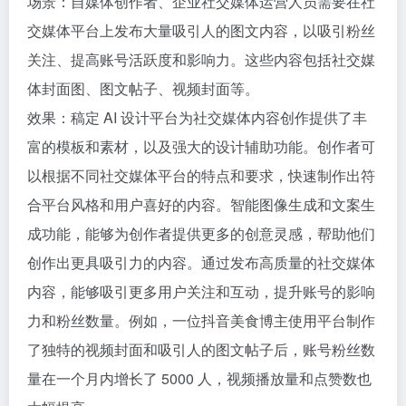
场景：自媒体创作者、企业社交媒体运营人员需要在社
交媒体平台上发布大量吸引人的图文内容，以吸引粉丝
关注、提高账号活跃度和影响力。这些内容包括社交媒
体封面图、图文帖子、视频封面等。
效果：稿定 AI 设计平台为社交媒体内容创作提供了丰
富的模板和素材，以及强大的设计辅助功能。创作者可
以根据不同社交媒体平台的特点和要求，快速制作出符
合平台风格和用户喜好的内容。智能图像生成和文案生
成功能，能够为创作者提供更多的创意灵感，帮助他们
创作出更具吸引力的内容。通过发布高质量的社交媒体
内容，能够吸引更多用户关注和互动，提升账号的影响
力和粉丝数量。例如，一位抖音美食博主使用平台制作
了独特的视频封面和吸引人的图文帖子后，账号粉丝数
量在一个月内增长了 5000 人，视频播放量和点赞数也