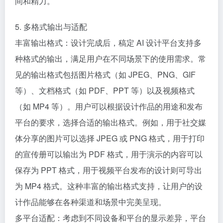
间和精力。
5. 多格式输出与适配
丰富输出格式：设计完成后，稿定 AI 设计平台支持多
种格式的输出，满足用户在不同场景下的使用需求。常
见的输出格式包括图片格式（如 JPEG、PNG、GIF
等）、文档格式（如 PDF、PPT 等）以及视频格式
（如 MP4 等）。用户可以根据设计作品的用途和发布
平台的要求，选择合适的输出格式。例如，用于社交媒
体分享的图片可以选择 JPEG 或 PNG 格式，用于打印
的宣传册可以输出为 PDF 格式，用于演示的内容可以
保存为 PPT 格式，用于视频平台发布的设计则可导出
为 MP4 格式。这种丰富的输出格式支持，让用户的设
计作品能够在各种渠道和场景中完美呈现。
多平台适配：考虑到不同设备和平台的显示差异，平台