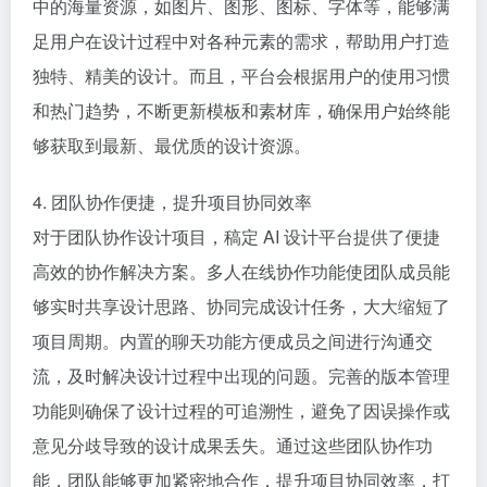
中的海量资源，如图片、图形、图标、字体等，能够满
足用户在设计过程中对各种元素的需求，帮助用户打造
独特、精美的设计。而且，平台会根据用户的使用习惯
和热门趋势，不断更新模板和素材库，确保用户始终能
够获取到最新、最优质的设计资源。
4. 团队协作便捷，提升项目协同效率
对于团队协作设计项目，稿定 AI 设计平台提供了便捷
高效的协作解决方案。多人在线协作功能使团队成员能
够实时共享设计思路、协同完成设计任务，大大缩短了
项目周期。内置的聊天功能方便成员之间进行沟通交
流，及时解决设计过程中出现的问题。完善的版本管理
功能则确保了设计过程的可追溯性，避免了因误操作或
意见分歧导致的设计成果丢失。通过这些团队协作功
能，团队能够更加紧密地合作，提升项目协同效率，打