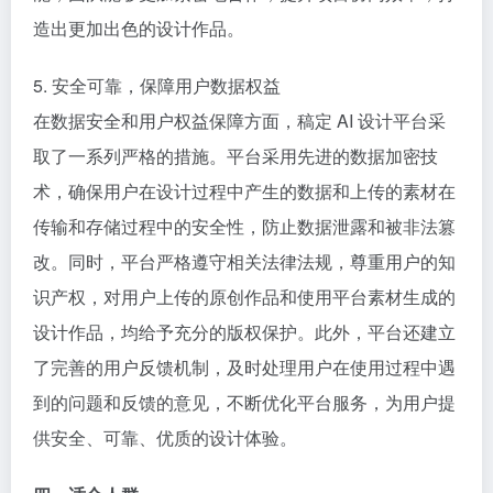
造出更加出色的设计作品。
5. 安全可靠，保障用户数据权益
在数据安全和用户权益保障方面，稿定 AI 设计平台采
取了一系列严格的措施。平台采用先进的数据加密技
术，确保用户在设计过程中产生的数据和上传的素材在
传输和存储过程中的安全性，防止数据泄露和被非法篡
改。同时，平台严格遵守相关法律法规，尊重用户的知
识产权，对用户上传的原创作品和使用平台素材生成的
设计作品，均给予充分的版权保护。此外，平台还建立
了完善的用户反馈机制，及时处理用户在使用过程中遇
到的问题和反馈的意见，不断优化平台服务，为用户提
供安全、可靠、优质的设计体验。