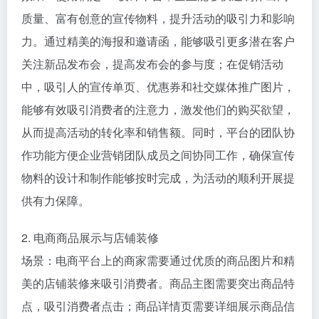
质量、富有创意的宣传物料，提升活动的吸引力和影响
力。通过精美的海报和邀请函，能够吸引更多潜在客户
关注新品发布会，提高发布会的参与度；在促销活动
中，吸引人的宣传单页、优惠券和社交媒体推广图片，
能够有效吸引消费者的注意力，激发他们的购买欲望，
从而提高活动的转化率和销售额。同时，平台的团队协
作功能方便企业营销团队成员之间协同工作，确保宣传
物料的设计和制作能够按时完成，为活动的顺利开展提
供有力保障。
2. 电商商品展示与店铺装修
场景：电商平台上的商家需要通过优质的商品图片和精
美的店铺装修来吸引消费者。商品主图需要突出商品特
点，吸引消费者点击；商品详情页需要详细展示商品信