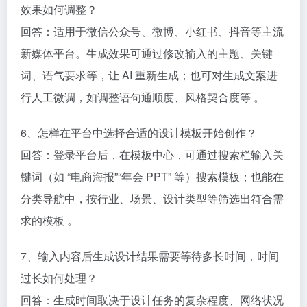
效果如何调整？​
回答：适用于微信公众号、微博、小红书、抖音等主流
新媒体平台。生成效果可通过修改输入的主题、关键
词、语气要求等，让 AI 重新生成；也可对生成文案进
行人工微调，如调整语句通顺度、风格契合度等 。​
6、怎样在平台中选择合适的设计模板开始创作？​
回答：登录平台后，在模板中心，可通过搜索栏输入关
键词（如 “电商海报”“年会 PPT” 等）搜索模板；也能在
分类导航中，按行业、场景、设计类型等筛选出符合需
求的模板 。​
7、输入内容后生成设计结果需要等待多长时间，时间
过长如何处理？​
回答：生成时间取决于设计任务的复杂程度、网络状况