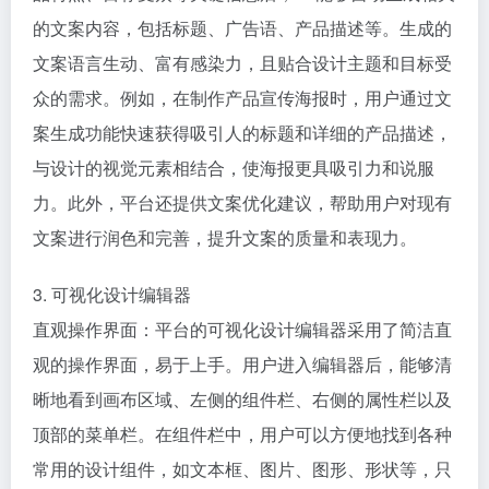
的文案内容，包括标题、广告语、产品描述等。生成的
文案语言生动、富有感染力，且贴合设计主题和目标受
众的需求。例如，在制作产品宣传海报时，用户通过文
案生成功能快速获得吸引人的标题和详细的产品描述，
与设计的视觉元素相结合，使海报更具吸引力和说服
力。此外，平台还提供文案优化建议，帮助用户对现有
文案进行润色和完善，提升文案的质量和表现力。
3. 可视化设计编辑器
直观操作界面：平台的可视化设计编辑器采用了简洁直
观的操作界面，易于上手。用户进入编辑器后，能够清
晰地看到画布区域、左侧的组件栏、右侧的属性栏以及
顶部的菜单栏。在组件栏中，用户可以方便地找到各种
常用的设计组件，如文本框、图片、图形、形状等，只