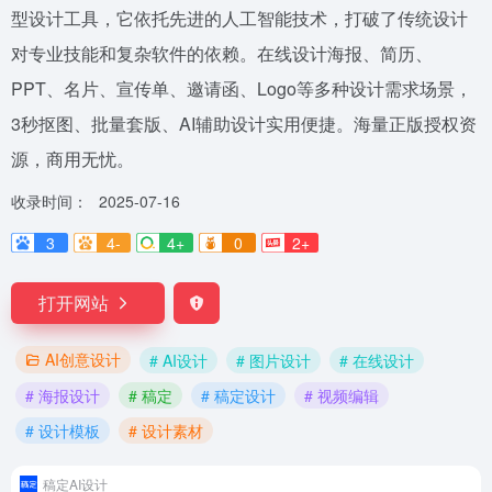
型设计工具，它依托先进的人工智能技术，打破了传统设计
对专业技能和复杂软件的依赖。在线设计海报、简历、
PPT、名片、宣传单、邀请函、Logo等多种设计需求场景，
3秒抠图、批量套版、AI辅助设计实用便捷。海量正版授权资
源，商用无忧。
收录时间：
2025-07-16
3
4-
4+
0
2+
打开网站
AI创意设计
# AI设计
# 图片设计
# 在线设计
# 海报设计
# 稿定
# 稿定设计
# 视频编辑
# 设计模板
# 设计素材
稿定AI设计