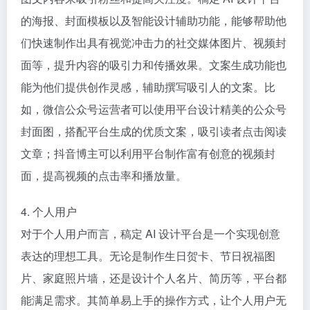
的海报、封面模板以及智能设计辅助功能，能够帮助他
们快速制作出具有视觉冲击力的社交媒体图片、视频封
面等，提升内容的吸引力和传播效果。文案生成功能也
能为他们提供创作灵感，辅助撰写吸引人的文案。比
如，微信公众号运营者可以使用平台设计精美的公众号
封面图，搭配平台生成的优质文案，吸引读者点击阅读
文章；抖音博主可以利用平台制作富有创意的视频封
面，提高视频的点击率和播放量。
4. 个人用户
对于个人用户而言，稿定 AI 设计平台是一个实现创意
表达的理想工具。无论是制作生日贺卡、节日祝福图
片、家庭照片墙，还是设计个人名片、简历等，平台都
能满足需求。其简单易上手的操作方式，让个人用户无