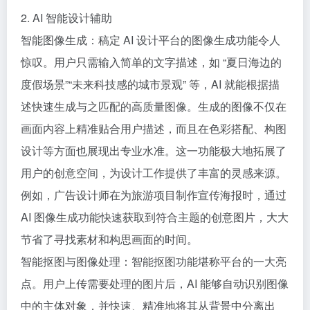
2. AI 智能设计辅助
智能图像生成：稿定 AI 设计平台的图像生成功能令人
惊叹。用户只需输入简单的文字描述，如 “夏日海边的
度假场景”“未来科技感的城市景观” 等，AI 就能根据描
述快速生成与之匹配的高质量图像。生成的图像不仅在
画面内容上精准贴合用户描述，而且在色彩搭配、构图
设计等方面也展现出专业水准。这一功能极大地拓展了
用户的创意空间，为设计工作提供了丰富的灵感来源。
例如，广告设计师在为旅游项目制作宣传海报时，通过
AI 图像生成功能快速获取到符合主题的创意图片，大大
节省了寻找素材和构思画面的时间。
智能抠图与图像处理：智能抠图功能堪称平台的一大亮
点。用户上传需要处理的图片后，AI 能够自动识别图像
中的主体对象，并快速、精准地将其从背景中分离出