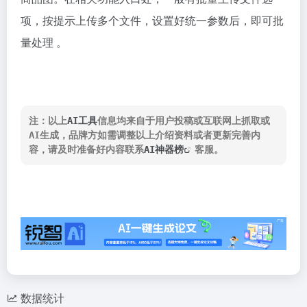
项，按提示上传多个文件，设置好统一参数后，即可批
量处理 。
注：以上
AI工具
信息均来自于用户投稿或互联网上抓取或
AI生成，品牌方如需调整以上介绍资料或者更新完善内
容，请及时准备好内容联系
AI神器榜
客服。
数据统计