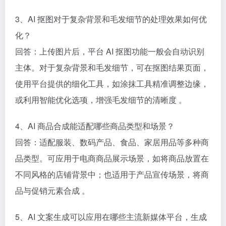
3、AI 抠图对于复杂背景和毛发细节的处理效果如何优
化？​
回答：上传图片后，平台 AI 抠图功能一般会自动识别
主体。对于复杂背景和毛发细节，可在抠图结果页面，
使用平台提供的细化工具，如涂抹工具精准调整边缘，
或利用智能优化选项，增强毛发细节的清晰度 。​
4、AI 商品合成能适配哪些商品类型和场景？​
回答：适配服装、数码产品、食品、家居用品等多种商
品类型。可应用于电商商品展示场景，如将商品放置在
不同风格的店铺背景中；也适用于产品宣传场景，将商
品与促销元素合成 。​
5、
AI 文案生成
可以应用在哪些主流新媒体平台，生成