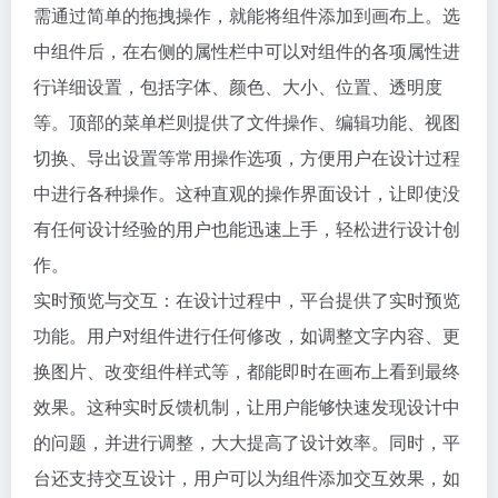
需通过简单的拖拽操作，就能将组件添加到画布上。选
中组件后，在右侧的属性栏中可以对组件的各项属性进
行详细设置，包括字体、颜色、大小、位置、透明度
等。顶部的菜单栏则提供了文件操作、编辑功能、视图
切换、导出设置等常用操作选项，方便用户在设计过程
中进行各种操作。这种直观的操作界面设计，让即使没
有任何设计经验的用户也能迅速上手，轻松进行设计创
作。
实时预览与交互：在设计过程中，平台提供了实时预览
功能。用户对组件进行任何修改，如调整文字内容、更
换图片、改变组件样式等，都能即时在画布上看到最终
效果。这种实时反馈机制，让用户能够快速发现设计中
的问题，并进行调整，大大提高了设计效率。同时，平
台还支持交互设计，用户可以为组件添加交互效果，如