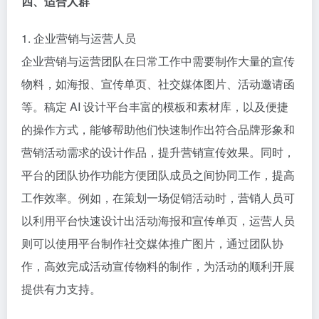
四、适合人群
1. 企业营销与运营人员
企业营销与运营团队在日常工作中需要制作大量的宣传
物料，如海报、宣传单页、社交媒体图片、活动邀请函
等。稿定 AI 设计平台丰富的模板和素材库，以及便捷
的操作方式，能够帮助他们快速制作出符合品牌形象和
营销活动需求的设计作品，提升营销宣传效果。同时，
平台的团队协作功能方便团队成员之间协同工作，提高
工作效率。例如，在策划一场促销活动时，营销人员可
以利用平台快速设计出活动海报和宣传单页，运营人员
则可以使用平台制作社交媒体推广图片，通过团队协
作，高效完成活动宣传物料的制作，为活动的顺利开展
提供有力支持。