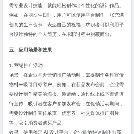
需专业设计技能，就能轻松创作出个性化的设计作品。
例如，在朋友生日时，用户可以使用平台制作一张充满
创意的生日贺卡，表达自己的祝福；求职者可以利用平
台设计独特的个人简历，在求职过程中脱颖而出。
五、应用场景和效果
1. 营销推广活动
场景：在企业举办营销推广活动时，需要制作各种宣传
物料来吸引目标客户。例如，在新品发布会前，企业需
要设计制作精美的海报、邀请函，通过线上线下渠道进
行宣传，吸引潜在客户参加发布会；在促销活动期间，
需要设计制作宣传单页、优惠券、社交媒体推广图片
等，吸引消费者购买产品。
效果：使用稿定 AI 设计平台，企业能够快速制作出高