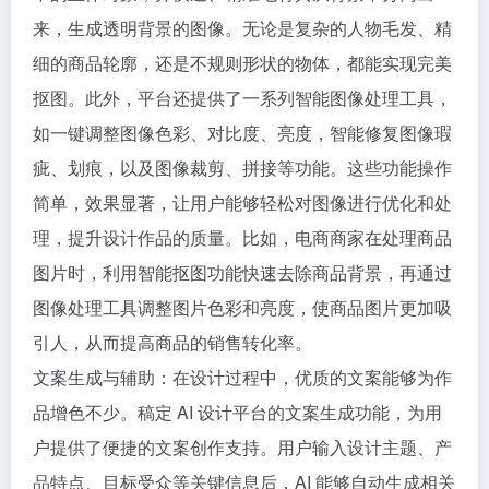
来，生成透明背景的图像。无论是复杂的人物毛发、精
细的商品轮廓，还是不规则形状的物体，都能实现完美
抠图。此外，平台还提供了一系列智能图像处理工具，
如一键调整图像色彩、对比度、亮度，智能修复图像瑕
疵、划痕，以及图像裁剪、拼接等功能。这些功能操作
简单，效果显著，让用户能够轻松对图像进行优化和处
理，提升设计作品的质量。比如，电商商家在处理商品
图片时，利用智能抠图功能快速去除商品背景，再通过
图像处理工具调整图片色彩和亮度，使商品图片更加吸
引人，从而提高商品的销售转化率。
文案生成与辅助：在设计过程中，优质的文案能够为作
品增色不少。稿定 AI 设计平台的文案生成功能，为用
户提供了便捷的文案创作支持。用户输入设计主题、产
品特点、目标受众等关键信息后，AI 能够自动生成相关