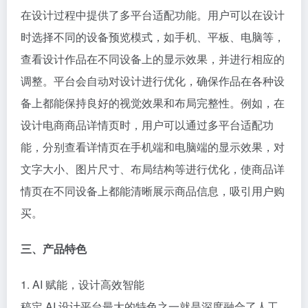
在设计过程中提供了多平台适配功能。用户可以在设计
时选择不同的设备预览模式，如手机、平板、电脑等，
查看设计作品在不同设备上的显示效果，并进行相应的
调整。平台会自动对设计进行优化，确保作品在各种设
备上都能保持良好的视觉效果和布局完整性。例如，在
设计电商商品详情页时，用户可以通过多平台适配功
能，分别查看详情页在手机端和电脑端的显示效果，对
文字大小、图片尺寸、布局结构等进行优化，使商品详
情页在不同设备上都能清晰展示商品信息，吸引用户购
买。
三、产品特色
1. AI 赋能，设计高效智能
稿定 AI 设计平台最大的特色之一就是深度融合了人工