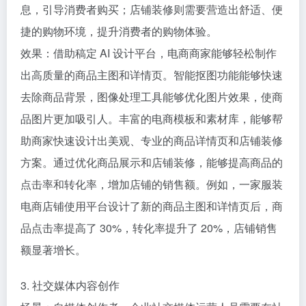
息，引导消费者购买；店铺装修则需要营造出舒适、便
捷的购物环境，提升消费者的购物体验。
效果：借助稿定 AI 设计平台，电商商家能够轻松制作
出高质量的商品主图和详情页。智能抠图功能能够快速
去除商品背景，图像处理工具能够优化图片效果，使商
品图片更加吸引人。丰富的电商模板和素材库，能够帮
助商家快速设计出美观、专业的商品详情页和店铺装修
方案。通过优化商品展示和店铺装修，能够提高商品的
点击率和转化率，增加店铺的销售额。例如，一家服装
电商店铺使用平台设计了新的商品主图和详情页后，商
品点击率提高了 30%，转化率提升了 20%，店铺销售
额显著增长。
3. 社交媒体内容创作