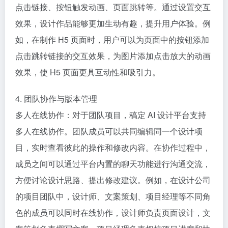
点击链接、按钮触发动画、页面跳转等。通过设置交互
效果，设计作品能够更加生动有趣，提升用户体验。例
如，在制作 H5 页面时，用户可以为页面中的按钮添加
点击跳转链接的交互效果，为图片添加点击放大的动画
效果，使 H5 页面更具互动性和吸引力。
4. 团队协作与版本管理
多人在线协作：对于团队项目，稿定 AI 设计平台支持
多人在线协作。团队成员可以共同编辑同一个设计项
目，实时查看彼此的操作和修改内容。在协作过程中，
成员之间可以通过平台内置的聊天功能进行沟通交流，
方便讨论设计思路、提出修改建议。例如，在设计公司
的项目团队中，设计师、文案策划、项目经理等不同角
色的成员可以同时在线协作，设计师负责页面设计，文