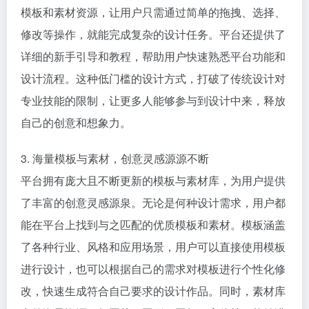
模板和素材资源，让用户只需通过简单的拖拽、选择、
修改等操作，就能完成复杂的设计任务。平台还提供了
详细的新手引导和教程，帮助用户快速熟悉平台功能和
设计流程。这种低门槛的设计方式，打破了传统设计对
专业技能的限制，让更多人能够参与到设计中来，释放
自己的创意和想象力。
3. 海量模板与素材，创意灵感源源不断
平台拥有庞大且不断更新的模板与素材库，为用户提供
了丰富的创意灵感源泉。无论是何种设计需求，用户都
能在平台上找到与之匹配的优质模板和素材。模板涵盖
了各种行业、风格和应用场景，用户可以直接使用模板
进行设计，也可以根据自己的需求对模板进行个性化修
改，快速生成符合自己要求的设计作品。同时，素材库