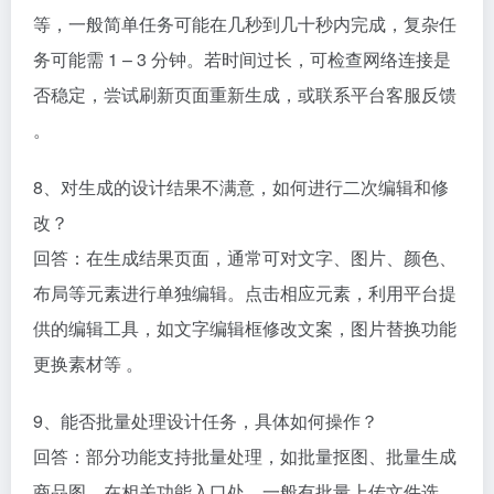
等，一般简单任务可能在几秒到几十秒内完成，复杂任
务可能需 1 – 3 分钟。若时间过长，可检查网络连接是
否稳定，尝试刷新页面重新生成，或联系平台客服反馈
。​
8、对生成的设计结果不满意，如何进行二次编辑和修
改？​
回答：在生成结果页面，通常可对文字、图片、颜色、
布局等元素进行单独编辑。点击相应元素，利用平台提
供的编辑工具，如文字编辑框修改文案，图片替换功能
更换素材等 。​
9、能否批量处理设计任务，具体如何操作？​
回答：部分功能支持批量处理，如批量抠图、批量生成
商品图。在相关功能入口处，一般有批量上传文件选