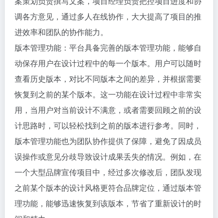
案策划负责撰写文案，项目经理负责把控项目进度和协
调各方意见，通过多人在线协作，大大提高了项目的推
进效率和团队的协作能力。
版本管理功能：平台具备完善的版本管理功能，能够自
动保存用户在设计过程中的每一个版本。用户可以随时
查看历史版本，对比不同版本之间的差异，并根据需要
恢复到之前的某个版本。这一功能在设计过程中非常实
用，当用户对当前设计不满意，或者需要回顾之前的设
计思路时，可以轻松找到之前的版本进行参考。同时，
版本管理功能也为团队协作提供了保障，避免了因成员
误操作或意见分歧导致设计成果丢失的情况。例如，在
一个大型品牌宣传项目中，经过多次修改后，团队发现
之前某个版本的设计风格更符合品牌定位，通过版本管
理功能，能够迅速恢复到该版本，节省了重新设计的时