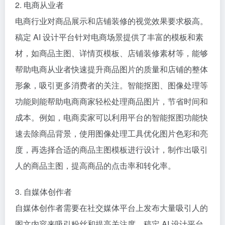
2. 电商从业者
电商行业对商品展示和店铺装修的视觉效果要求极高。
稿定 AI 设计平台针对电商场景提供了丰富的模板和素
材，如商品主图、详情页模板、店铺装修素材等，能够
帮助电商从业者快速提升商品图片的质量和店铺的整体
形象，吸引更多消费者的关注。智能抠图、图像处理等
功能则能帮助电商商家轻松处理商品图片，节省时间和
成本。例如，电商卖家可以利用平台的智能抠图功能快
速去除商品背景，使用图像处理工具优化图片色彩和亮
度，再选择合适的商品主图模板进行设计，制作出吸引
人的商品主图，提高商品的点击率和转化率。
3. 自媒体创作者
自媒体创作者需要在社交媒体平台上发布大量吸引人的
图文内容来吸引粉丝和提高关注度。稿定 AI 设计平台