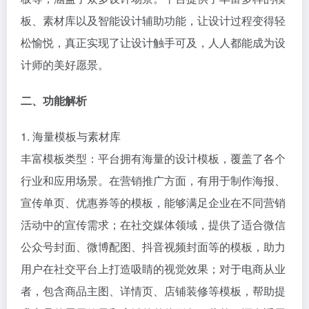
板、素材库以及智能设计辅助功能，让设计过程变得轻
松愉悦，真正实现了让设计触手可及，人人都能成为设
计师的美好愿景。
二、功能解析
1. 海量模板与素材库
丰富模板类型：平台拥有海量的设计模板，覆盖了各个
行业和应用场景。在营销推广方面，有用于制作海报、
宣传单页、优惠券等的模板，能够满足企业在不同营销
活动中的宣传需求；在社交媒体领域，提供了适合微信
公众号封面、微博配图、抖音视频封面等的模板，助力
用户在社交平台上打造吸睛的视觉效果；对于电商从业
者，包含商品主图、详情页、店铺装修等模板，帮助提