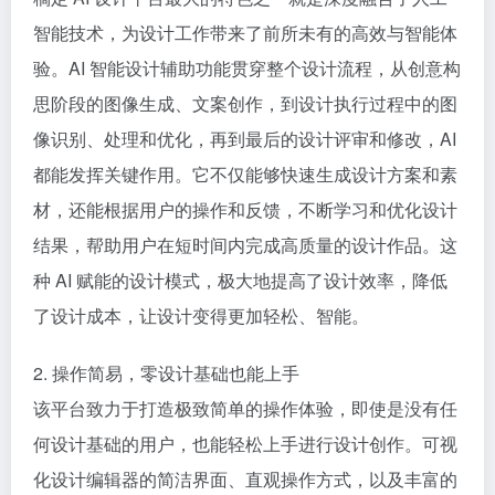
智能技术，为设计工作带来了前所未有的高效与智能体
验。AI 智能设计辅助功能贯穿整个设计流程，从创意构
思阶段的图像生成、文案创作，到设计执行过程中的图
像识别、处理和优化，再到最后的设计评审和修改，AI
都能发挥关键作用。它不仅能够快速生成设计方案和素
材，还能根据用户的操作和反馈，不断学习和优化设计
结果，帮助用户在短时间内完成高质量的设计作品。这
种 AI 赋能的设计模式，极大地提高了设计效率，降低
了设计成本，让设计变得更加轻松、智能。
2. 操作简易，零设计基础也能上手
该平台致力于打造极致简单的操作体验，即使是没有任
何设计基础的用户，也能轻松上手进行设计创作。可视
化设计编辑器的简洁界面、直观操作方式，以及丰富的