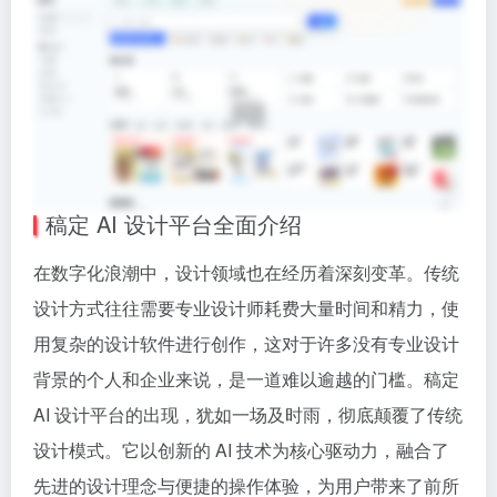
稿定 AI 设计平台全面介绍
在数字化浪潮中，设计领域也在经历着深刻变革。传统
设计方式往往需要专业设计师耗费大量时间和精力，使
用复杂的设计软件进行创作，这对于许多没有专业设计
背景的个人和企业来说，是一道难以逾越的门槛。稿定
AI 设计平台
的出现，犹如一场及时雨，彻底颠覆了传统
设计模式。它以创新的 AI 技术为核心驱动力，融合了
先进的设计理念与便捷的操作体验，为用户带来了前所