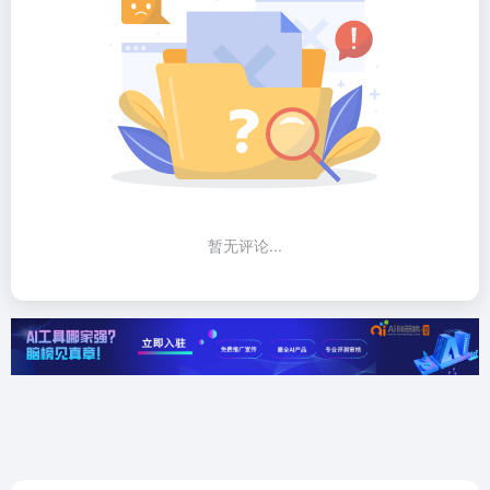
发表评论
暂无评论...