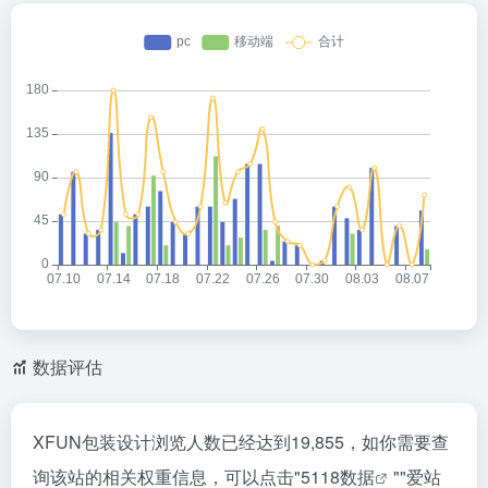
内容，请及时准备好内容联系
AI神器榜
客服。
数据统计