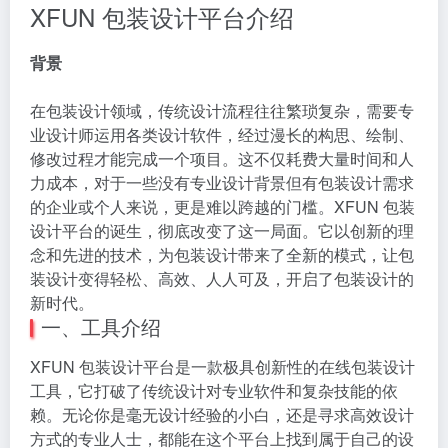
XFUN 包装设计平台介绍
背景
在包装设计领域，传统设计流程往往繁琐复杂，需要专
业设计师运用各类设计软件，经过漫长的构思、绘制、
修改过程才能完成一个项目。这不仅耗费大量时间和人
力成本，对于一些没有专业设计背景但有包装设计需求
的企业或个人来说，更是难以跨越的门槛。XFUN 包装
设计平台的诞生，彻底改变了这一局面。它以创新的理