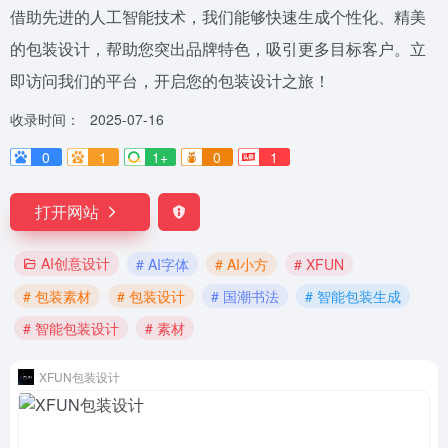
借助先进的人工智能技术，我们能够快速生成个性化、精美
的包装设计，帮助您突出品牌特色，吸引更多目标客户。立
即访问我们的平台，开启您的包装设计之旅！
收录时间：
2025-07-16
0
1
1+
0
1
打开网站
AI创意设计
# AI字体
# AI小方
# XFUN
# 包装素材
# 包装设计
# 国潮书法
# 智能包装生成
# 智能包装设计
# 素材
XFUN包装设计