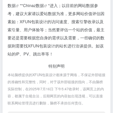
数据评估
XFUN包装设计浏览人数已经达到19,855，如你需要查
询该站的相关权重信息，可以点击"
5118数据
""
爱站
数据
""
Chinaz数据
"进入；以目前的网站数据参
考，建议大家请以爱站数据为准，更多网站价值评估因
素如：XFUN包装设计的访问速度、搜索引擎收录以及
索引量、用户体验等；当然要评估一个站的价值，最主
要还是需要根据您自身的需求以及需要，一些确切的数
据则需要找XFUN包装设计的站长进行洽谈提供。如该
站的IP、PV、跳出率等！