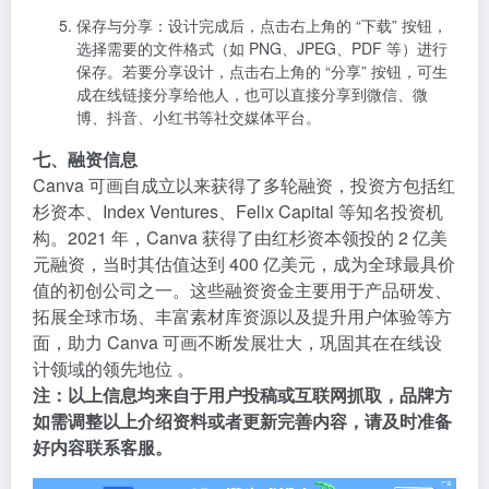
杉资本、Index Ventures、Felix Capital 等知名投资机
构。2021 年，Canva 获得了由红杉资本领投的 2 亿美
元融资，当时其估值达到 400 亿美元，成为全球最具价
值的初创公司之一。这些融资资金主要用于产品研发、
拓展全球市场、丰富素材库资源以及提升用户体验等方
面，助力 Canva 可画不断发展壮大，巩固其在在线设
计领域的领先地位 。
注：以上信息均来自于用户投稿或互联网抓取，品牌方
如需调整以上介绍资料或者更新完善内容，请及时准备
好内容联系客服。
数据统计