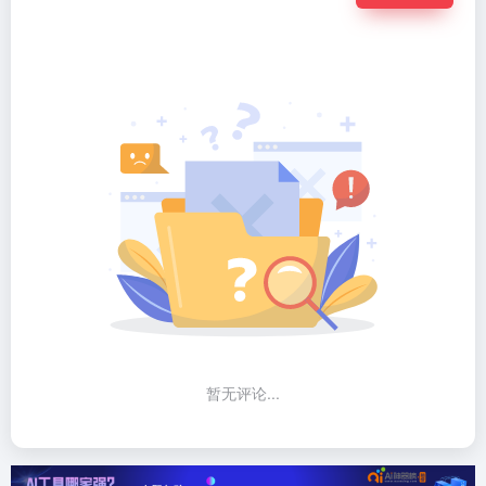
暂无评论...