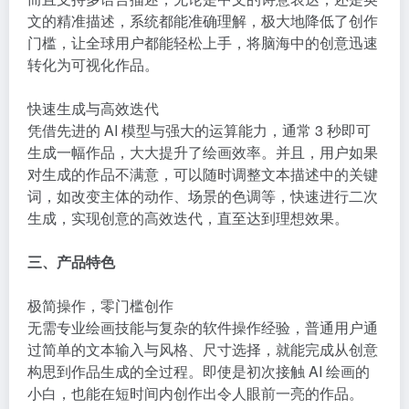
文的精准描述，系统都能准确理解，极大地降低了创作
门槛，让全球用户都能轻松上手，将脑海中的创意迅速
转化为可视化作品。
快速生成与高效迭代
凭借先进的 AI 模型与强大的运算能力，通常 3 秒即可
生成一幅作品，大大提升了绘画效率。并且，用户如果
对生成的作品不满意，可以随时调整文本描述中的关键
词，如改变主体的动作、场景的色调等，快速进行二次
生成，实现创意的高效迭代，直至达到理想效果。
三、产品特色
极简操作，零门槛创作
无需专业绘画技能与复杂的软件操作经验，普通用户通
过简单的文本输入与风格、尺寸选择，就能完成从创意
构思到作品生成的全过程。即使是初次接触 AI 绘画的
小白，也能在短时间内创作出令人眼前一亮的作品。