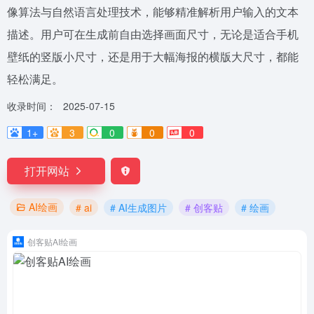
像算法与自然语言处理技术，能够精准解析用户输入的文本
描述。用户可在生成前自由选择画面尺寸，无论是适合手机
壁纸的竖版小尺寸，还是用于大幅海报的横版大尺寸，都能
轻松满足。
收录时间：
2025-07-15
1+
3
0
0
0
打开网站
AI绘画
# ai
# AI生成图片
# 创客贴
# 绘画
创客贴AI绘画