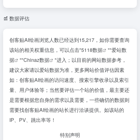
数据评估
创客贴AI绘画浏览人数已经达到15,217，如你需要查询
该站的相关权重信息，可以点击"
5118数据
""
爱站数
据
""
Chinaz数据
"进入；以目前的网站数据参考，
建议大家请以爱站数据为准，更多网站价值评估因素
如：创客贴AI绘画的访问速度、搜索引擎收录以及索引
量、用户体验等；当然要评估一个站的价值，最主要还
是需要根据您自身的需求以及需要，一些确切的数据则
需要找创客贴AI绘画的站长进行洽谈提供。如该站的
IP、PV、跳出率等！
特别声明