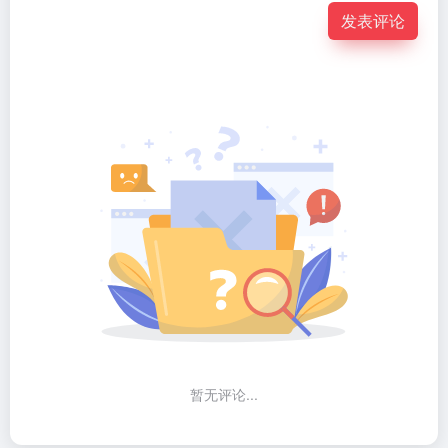
发表评论
暂无评论...