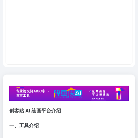
创客贴 AI 绘画平台介绍
一、工具介绍