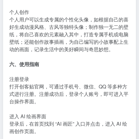
个人创作
个人用户可以生成专属的个性化头像，如根据自己的喜
好生成动漫风格、古风等独特头像；制作独一无二的壁
纸，将自己喜欢的元素融入其中，打造专属手机或电脑
壁纸；还能创作故事插画，为自己编写的小故事配上生
动的画面，记录生活中的美好瞬间与奇思妙想。
六、使用指南
注册登录
打开创客贴官网，可通过手机号、微信、QQ 等多种方
式进行注册。注册成功后，登录个人账号，即可进入平
台操作界面。
进入 AI 绘画界面
登录后，在首页找到 “AI 画匠” 入口并点击，进入 AI 绘
画创作页面。