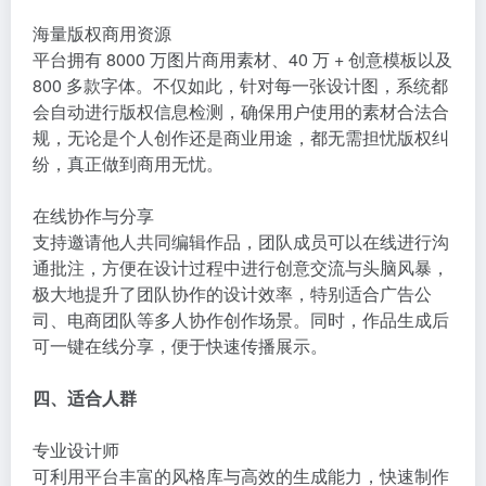
海量版权商用资源
平台拥有 8000 万图片商用素材、40 万 + 创意模板以及
800 多款字体。不仅如此，针对每一张设计图，系统都
会自动进行版权信息检测，确保用户使用的素材合法合
规，无论是个人创作还是商业用途，都无需担忧版权纠
纷，真正做到商用无忧。
在线协作与分享
支持邀请他人共同编辑作品，团队成员可以在线进行沟
通批注，方便在设计过程中进行创意交流与头脑风暴，
极大地提升了团队协作的设计效率，特别适合广告公
司、电商团队等多人协作创作场景。同时，作品生成后
可一键在线分享，便于快速传播展示。
四、适合人群
专业设计师
可利用平台丰富的风格库与高效的生成能力，快速制作