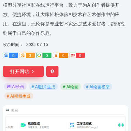
模型分享社区和在线运行平台，致力于为AI创作者提供开
放、便捷环境，让大家轻松体验AI技术在艺术创作中的应
用。在这里，无论你是专业艺术家还是艺术爱好者，都能找
到属于自己的创作乐趣。
收录时间：
2025-07-15
0
3
0
0
0
打开网站
AI绘画
# AI图片生成
# AI绘画
# AI绘画模型
# AI视频生成
吐司