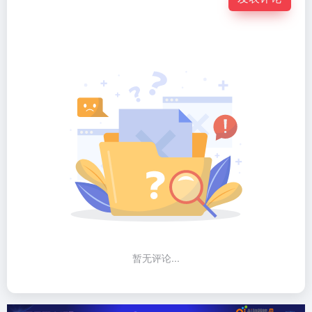
暂无评论...