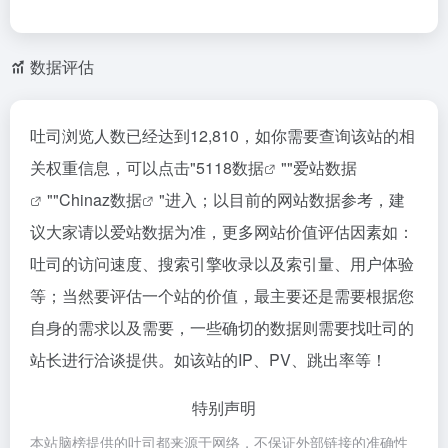
数据评估
吐司浏览人数已经达到12,810，如你需要查询该站的相
关权重信息，可以点击"
5118数据
""
爱站数据
""
Chinaz数据
"进入；以目前的网站数据参考，建
议大家请以爱站数据为准，更多网站价值评估因素如：
吐司的访问速度、搜索引擎收录以及索引量、用户体验
等；当然要评估一个站的价值，最主要还是需要根据您
自身的需求以及需要，一些确切的数据则需要找吐司的
站长进行洽谈提供。如该站的IP、PV、跳出率等！
特别声明
本站脑榜提供的吐司都来源于网络，不保证外部链接的准确性