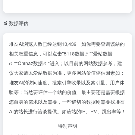
数据评估
堆友AI浏览人数已经达到13,439，如你需要查询该站的
相关权重信息，可以点击"
5118数据
""
爱站数据
""
Chinaz数据
"进入；以目前的网站数据参考，建
议大家请以爱站数据为准，更多网站价值评估因素如：
堆友AI的访问速度、搜索引擎收录以及索引量、用户体
验等；当然要评估一个站的价值，最主要还是需要根据
您自身的需求以及需要，一些确切的数据则需要找堆友
AI的站长进行洽谈提供。如该站的IP、PV、跳出率等！
特别声明