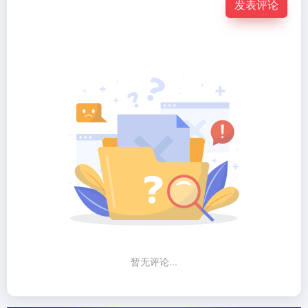
发表评论
暂无评论...