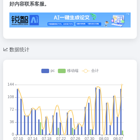
好内容联系客服。
数据统计