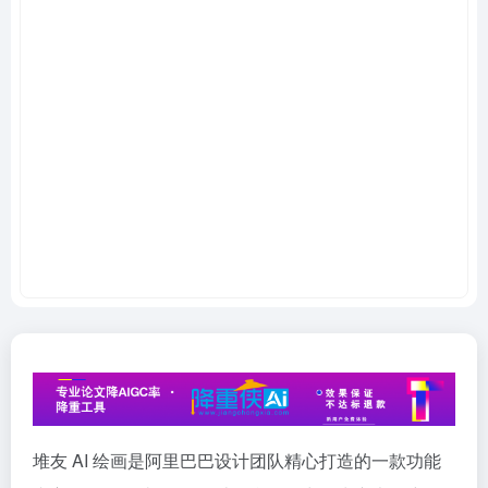
堆友 AI 绘画是阿里巴巴设计团队精心打造的一款功能