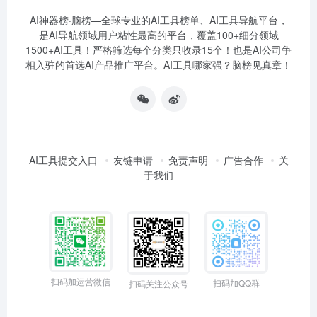
AI神器榜·脑榜—全球专业的AI工具榜单、AI工具导航平台，
是AI导航领域用户粘性最高的平台，覆盖100+细分领域
1500+AI工具！严格筛选每个分类只收录15个！也是AI公司争
相入驻的首选AI产品推广平台。AI工具哪家强？脑榜见真章！
AI工具提交入口
友链申请
免责声明
广告合作
关
于我们
扫码加运营微信
扫码加QQ群
扫码关注公众号