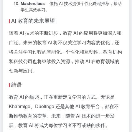
Masterclass
– 依托 AI 技术提供个性化课程推荐，帮助
学生高效学习。
AI 教育的未来展望
随着 AI 技术的不断进步，教育
AI
的应用将更加深入和
广泛。未来的教育 AI 将不仅关注学习内容的优化，还
将关注学习过程的智能化、个性化和互动性。教育机构
和科技公司也将继续投入资源，推动 AI 在教育领域的
创新与应用。
结语
教育 AI 的崛起，正在重新定义学习的方式。无论是
Khanmigo、Duolingo 还是其他 AI 教育平台，都在不
断推动教育的变革。未来，随着 AI 技术的进一步发
展，教育 AI 将成为每位学习者不可或缺的伙伴。