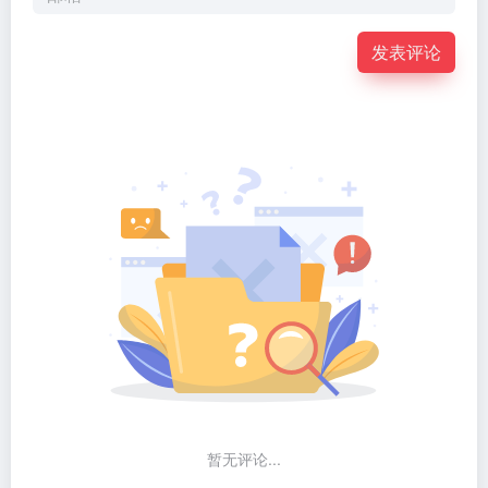
发表评论
暂无评论...