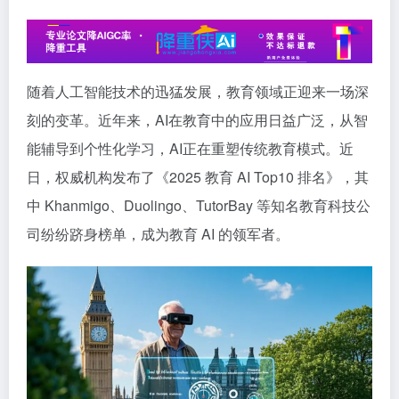
随着人工智能技术的迅猛发展，教育领域正迎来一场深
刻的变革。近年来，AI在教育中的应用日益广泛，从智
能辅导到个性化学习，AI正在重塑传统教育模式。近
日，权威机构发布了《2025 教育 AI Top10 排名》，其
中 Khanmigo、Duolingo、TutorBay 等知名教育科技公
司纷纷跻身榜单，成为教育 AI 的领军者。