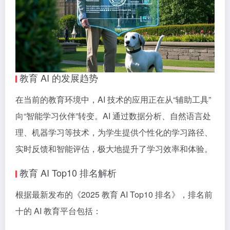
教育 AI 的发展趋势
在当前的教育环境中，AI 技术的应用正在从“辅助工具”
向“智能学习伙伴”转变。AI 通过数据分析、自然语言处
理、机器学习等技术，为学生提供个性化的学习路径、
实时反馈和智能评估，极大地提升了学习效率和体验。
教育 AI Top10 排名解析
根据最新发布的《2025 教育 AI Top10 排名》，排名前
十的 AI 教育平台包括：