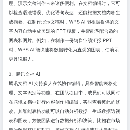
理、演示文稿制作带来诸多便利。在文档编辑时，它可
以检查语法错误、优化语句表达，还能根据文档内容生
成摘要。在制作演示文稿时，WPS AI 能根据提供的文
字内容自动生成美观的 PPT 模板，并智能匹配合适的
图表和图片。例如，在制作一份销售业绩汇报 PPT
时，WPS AI 能快速将数据转化为直观的图表，使演示
更具说服力。​
3、腾讯文档 AI​
腾讯文档 AI 支持多人在线协作编辑，具备智能表格处
理、文本识别等功能。在团队项目中，成员们可以同时
在腾讯文档中进行内容创作和编辑，实时查看彼此的修
改。其智能表格功能可以自动分析数据，生成数据透视
表和图表，方便团队进行数据分析和决策。比如在市场
调研数据整理过程中，腾讯文档 AI 能快速对大量数据