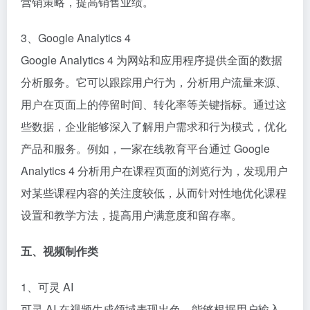
营销策略，提高销售业绩。​
3、Google Analytics 4​
Google Analytics 4 为网站和应用程序提供全面的数据
分析服务。它可以跟踪用户行为，分析用户流量来源、
用户在页面上的停留时间、转化率等关键指标。通过这
些数据，企业能够深入了解用户需求和行为模式，优化
产品和服务。例如，一家在线教育平台通过 Google
Analytics 4 分析用户在课程页面的浏览行为，发现用户
对某些课程内容的关注度较低，从而针对性地优化课程
设置和教学方法，提高用户满意度和留存率。​
五、视频制作类​
1、可灵 AI​
可灵 AI 在视频生成领域表现出色，能够根据用户输入