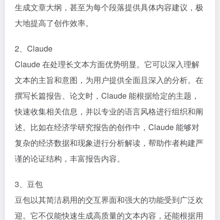
生成文章大纲，甚至为每个段落提供具体内容建议，极
大地提高了创作效率。​
2、Claude​
Claude 在处理长文本方面优势明显。它可以深入理解
文本的主旨和意图，为用户提供全面且深入的分析。在
撰写长篇报告、论文时，Claude 能根据给定的主题，
快速收集相关信息，并以专业的语言风格进行组织和阐
述。比如在经济学研究报告的创作中，Claude 能够对
复杂的经济数据和现象进行分析解读，帮助作者构建严
谨的论证结构，丰富报告内容。​
3、豆包​
豆包以其简洁易用的交互界面和强大的功能受到广泛欢
迎。它不仅能快速生成高质量的文本内容，还能根据用