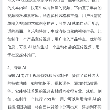
的文本内容，快速生成高质量的视频。它内置了丰富的
视频模板和素材库，涵盖多种风格和主题。用户只需简
单输入视频脚本或创意描述，可灵 AI 就能自动匹配合
适的画面、音乐和特效，生成流畅自然的视频作品。比
如制作一个产品宣传视频，用户输入产品特点、优势等
信息，可灵 AI 就能生成一个生动有趣的宣传视频，用
于社交媒体推广。​
2、海螺 AI​
海螺 AI 专注于视频特效和后期制作，提供了多种强大
的特效功能，如智能抠图、视频调色、添加转场效果
等。它能够让普通的视频素材瞬间变得专业、炫酷。例
如，在制作一个旅行 vlog 时，用户可以利用海螺 AI 的
智能抠图功能，将自己从背景中分离出来，添加到不同