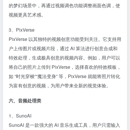
的梦幻场景中，再通过视频调色功能调整画面色调，使
视频更具艺术感。​
3、PixVerse​
PixVerse 以其独特的视频创意功能受到关注。它支持用
户上传图片或视频片段，通过 AI 算法进行创意合成和
特效处理，生成极具创意的视频内容。例如，用户可以
将自己的照片上传到 PixVerse，选择喜欢的特效模板，
如 “时光穿梭”“魔法变身” 等，PixVerse 就能将照片转化
为富有创意的视频，为用户带来全新的视觉体验。​
六、音频处理类​
1、SunoAI​
SunoAI 是一款强大的 AI 音乐生成工具，用户只需输入