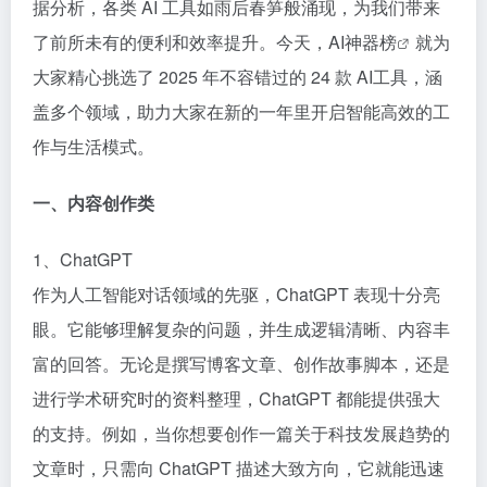
据分析，各类 AI 工具如雨后春笋般涌现，为我们带来
了前所未有的便利和效率提升。今天，
AI神器榜
就为
大家精心挑选了 2025 年不容错过的 24 款
AI工具
，涵
盖多个领域，助力大家在新的一年里开启智能高效的工
作与生活模式。
一、内容创作类​
1、ChatGPT​
作为人工智能对话领域的先驱，ChatGPT 表现十分亮
眼。它能够理解复杂的问题，并生成逻辑清晰、内容丰
富的回答。无论是撰写博客文章、创作故事脚本，还是
进行学术研究时的资料整理，ChatGPT 都能提供强大
的支持。例如，当你想要创作一篇关于科技发展趋势的
文章时，只需向 ChatGPT 描述大致方向，它就能迅速