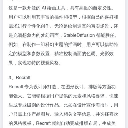
这是一款开源的 AI 绘画工具，具有高度的自定义性。
用户可以利用其丰富的插件和模型，根据自己的喜好和
需求进行个性化创作。无论是绘制逼真的写实场景，还
是充满想象力的梦幻画面，StableDiffusion 都能胜任。
例如，在制作一组科幻主题的插画时，用户可以借助特
定的模型和参数设置，精准控制画面的色调、光影效
果，实现独特的视觉风格。​
3、Recraft​
Recraft 专为设计师打造，在图形设计、排版等方面功
能强大。它能够根据用户提供的元素和风格要求，快速
生成专业级别的设计作品。比如在设计宣传海报时，用
户只需上传产品图片、输入相关文字信息，并选择喜欢
的风格模板，Recraft 就能自动完成排版布局，生成美