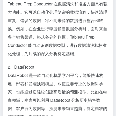
Tableau Prep Conductor 在数据清洗和准备方面具有强
大功能。它可以自动化处理复杂的数据流程，快速清理
重复、错误的数据，将不同来源的数据进行整合和转
换。例如，在企业进行季度销售数据分析时，面对来自
多个销售渠道、格式各异的数据，Tableau Prep
Conductor 能自动识别数据类型，进行数据清洗和标准
化处理，为后续的深入分析奠定基础。​
2、DataRobot​
DataRobot 是一款自动化机器学习平台，能够快速构
建、部署和管理预测模型。即使是非专业的数据科学
家，也能通过它轻松创建高质量的预测模型。比如在电
商领域，商家可以利用 DataRobot 分析历史销售数
据、客户行为数据等，预测未来销售趋势，制定精准的