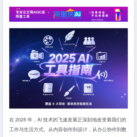
在 2025 年，AI 技术的飞速发展正深刻地改变着我们的
工作与生活方式。从内容创作到设计，从办公协作到数