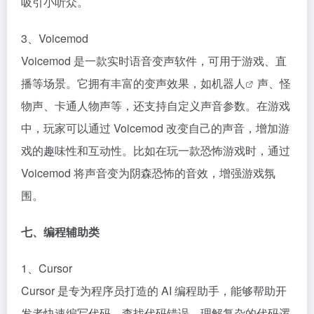
吸引小听众。​
3、Voicemod​
Voicemod 是一款实时语音变声软件，可用于游戏、直
播等场景。它拥有丰富的变声效果，如
机器人
声、怪
物声、卡通人物声等，还支持自定义声音参数。在游戏
中，玩家可以通过 Voicemod 改变自己的声音，增加游
戏的趣味性和互动性。比如在玩一款恐怖游戏时，通过
Voicemod 将声音变为阴森恐怖的音效，增强游戏氛
围。​
七、编程辅助类​
1、Cursor​
Cursor 是专为程序员打造的 AI 编程助手，能够帮助开
发者快速编写代码、查找代码错误、理解复杂的代码逻