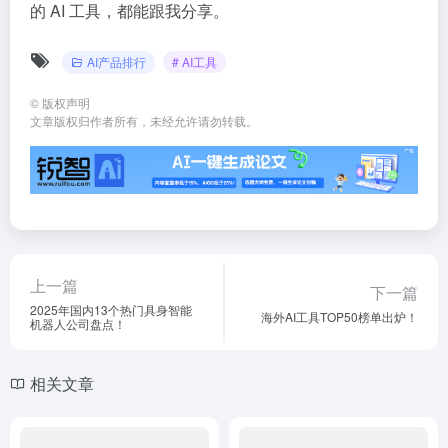
的 AI 工具，都能跟我分享。
AI产品排行
# AI工具
©
版权声明
文章版权归作者所有，未经允许请勿转载。
上一篇
下一篇
2025年国内13个热门具身智能
海外AI工具TOP50榜单出炉！
机器人公司盘点！
相关文章