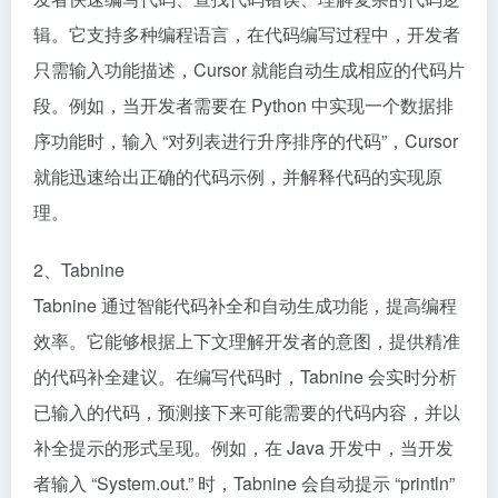
辑。它支持多种编程语言，在代码编写过程中，开发者
只需输入功能描述，Cursor 就能自动生成相应的代码片
段。例如，当开发者需要在 Python 中实现一个数据排
序功能时，输入 “对列表进行升序排序的代码”，Cursor
就能迅速给出正确的代码示例，并解释代码的实现原
理。​
2、Tabnine​
Tabnine 通过智能代码补全和自动生成功能，提高编程
效率。它能够根据上下文理解开发者的意图，提供精准
的代码补全建议。在编写代码时，Tabnine 会实时分析
已输入的代码，预测接下来可能需要的代码内容，并以
补全提示的形式呈现。例如，在 Java 开发中，当开发
者输入 “System.out.” 时，Tabnine 会自动提示 “println”