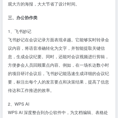
观大方的海报，大大节省了设计时间。​
三、办公协作类​
1、飞书妙记​
飞书妙记在会议记录方面表现卓越。它能够实时转录会
议内容，将语音准确转化为文字，并智能提取关键信
息，生成会议纪要。同时，还能对会议视频进行剪辑，
方便参会人员回顾重点内容。例如，在一场长达数小时
的项目研讨会议后，飞书妙记能迅速生成详细的会议纪
要，标注出每个人的发言要点和决策结果，提高了信息
传达和工作推进的效率。​
2、WPS AI​
WPS AI 深度整合到办公软件中，为文档编辑、表格处