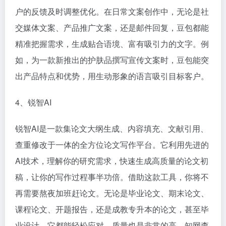
户的反馈及时调整优化。在日常文案创作中，无论是社
交媒体文案、产品推广文案，还是邮件回复，豆包都能
精准把握需求，生成贴合语境、富有吸引力的文字。例
如，为一款新推出的护肤品撰写宣传文案时，豆包能突
出产品特点和优势，用生动形象的语言吸引目标客户。​
4、锐智AI
锐智AI是一款集论文大纲生成、内容填充、文献引用、
查重修改于一体的全方位论文写作平台。它利用先进的
AI技术，理解你的研究需求，快速生成高质量的论文初
稿，让你的写作过程事半功倍。借助这款工具，你将不
再需要熬夜加班赶论文。无论是毕业论文、期末论文、
课程论文、开题报告，还是成教专升本的论文，甚至毕
业设计，它都能轻松应对。质量也是非常的高，知网查