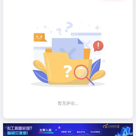
暂无评论...