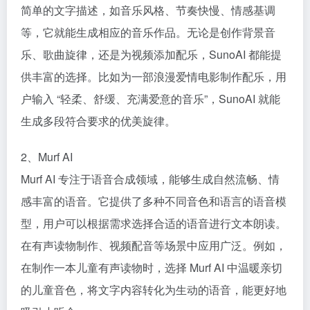
简单的文字描述，如音乐风格、节奏快慢、情感基调
等，它就能生成相应的音乐作品。无论是创作背景音
乐、歌曲旋律，还是为视频添加配乐，SunoAI 都能提
供丰富的选择。比如为一部浪漫爱情电影制作配乐，用
户输入 “轻柔、舒缓、充满爱意的音乐”，SunoAI 就能
生成多段符合要求的优美旋律。​
2、Murf AI​
Murf AI 专注于语音合成领域，能够生成自然流畅、情
感丰富的语音。它提供了多种不同音色和语言的语音模
型，用户可以根据需求选择合适的语音进行文本朗读。
在有声读物制作、视频配音等场景中应用广泛。例如，
在制作一本儿童有声读物时，选择 Murf AI 中温暖亲切
的儿童音色，将文字内容转化为生动的语音，能更好地