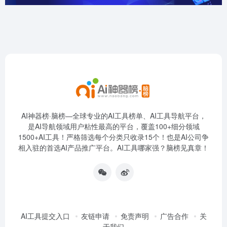
AI神器榜·脑榜—全球专业的AI工具榜单、AI工具导航平台，
是AI导航领域用户粘性最高的平台，覆盖100+细分领域
1500+AI工具！严格筛选每个分类只收录15个！也是AI公司争
相入驻的首选AI产品推广平台。AI工具哪家强？脑榜见真章！
AI工具提交入口
友链申请
免责声明
广告合作
关
于我们