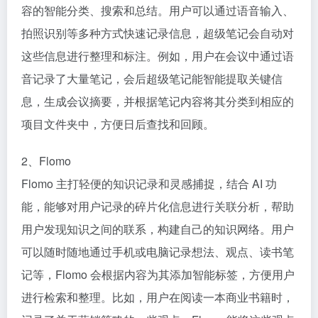
容的智能分类、搜索和总结。用户可以通过语音输入、
拍照识别等多种方式快速记录信息，超级笔记会自动对
这些信息进行整理和标注。例如，用户在会议中通过语
音记录了大量笔记，会后超级笔记能智能提取关键信
息，生成会议摘要，并根据笔记内容将其分类到相应的
项目文件夹中，方便日后查找和回顾。​
2、Flomo​
Flomo 主打轻便的知识记录和灵感捕捉，结合 AI 功
能，能够对用户记录的碎片化信息进行关联分析，帮助
用户发现知识之间的联系，构建自己的知识网络。用户
可以随时随地通过手机或电脑记录想法、观点、读书笔
记等，Flomo 会根据内容为其添加智能标签，方便用户
进行检索和整理。比如，用户在阅读一本商业书籍时，