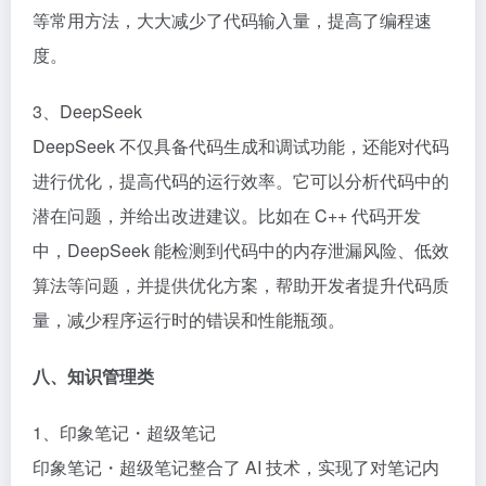
等常用方法，大大减少了代码输入量，提高了编程速
度。​
3、DeepSeek​
DeepSeek 不仅具备代码生成和调试功能，还能对代码
进行优化，提高代码的运行效率。它可以分析代码中的
潜在问题，并给出改进建议。比如在 C++ 代码开发
中，DeepSeek 能检测到代码中的内存泄漏风险、低效
算法等问题，并提供优化方案，帮助开发者提升代码质
量，减少程序运行时的错误和性能瓶颈。​
八、知识管理类​
1、印象笔记・超级笔记​
印象笔记・超级笔记整合了 AI 技术，实现了对笔记内