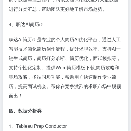
进行分类汇总，帮助团队更好地了解市场趋势。​
4、职达
AI简历
职达
AI简历
是专业的个人简历AI优化平台，通过人工
智能技术简化简历创作流程，提升求职效率。支持AI一
键生成简历，简历打分诊断、简历优化，面试模拟等，
支持个性化定制。提供Word简历模板下载,简历攻略和
职场攻略，多端同步功能，帮助用户快速制作专业简
历，提高面试机会。帮你在竞争激烈的求职市场中脱颖
而出！
四、数据分析类​
1、Tableau Prep Conductor​