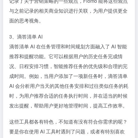
记录了关于营销策略的一些观点，Flomo 能将这些观点
与之前记录的相关商业知识进行关联，为用户提供更全
面的思考视角。​
3、滴答清单 AI​
滴答清单 AI 在任务管理和时间规划方面融入了 AI 智能
推荐和提醒功能。它可以根据用户的历史任务完成情
况、日程安排习惯，智能推荐任务的优先级和合理的完
成时间。例如，当用户添加了一项新任务时，滴答清单
AI 会分析用户当天的其他任务安排和过往类似任务的耗
时，为用户推荐合适的任务执行时间，并在适当的时候
发出提醒，帮助用户更好地管理时间，提高工作效率。
这些工具都各有特色，不知道有没有符合你需求的呢？
要是你在使用 AI 工具时遇到了问题，或者有特别喜欢