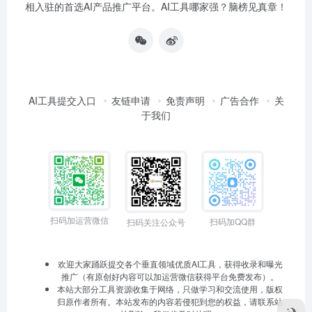
相入驻的首选AI产品推广平台。AI工具哪家强？脑榜见真章！
AI工具提交入口
友链申请
免责声明
广告合作
关
于我们
扫码加运营微信
扫码加QQ群
扫码关注公众号
欢迎大家踊跃提交各个垂直领域优质AI工具，获得收录和曝光
推广（有原创好内容可以加运营微信获得平台免费发布）。
本站大部分工具资源收集于网络，只做学习和交流使用，版权
归原作者所有。本站发布的内容若侵犯到您的权益，请联系站