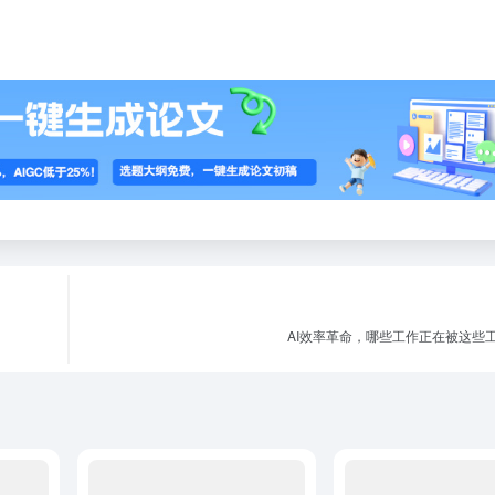
AI效率革命，哪些工作正在被这些