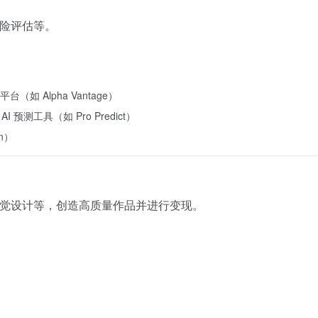
风险评估等。
析平台（如 Alpha Vantage）
R、AI 预测工具（如 Pro Predict）
un）
、视觉设计等，创造高质量作品并进行变现。