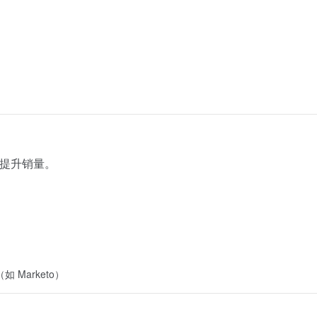
、提升销量。
（如 Marketo）