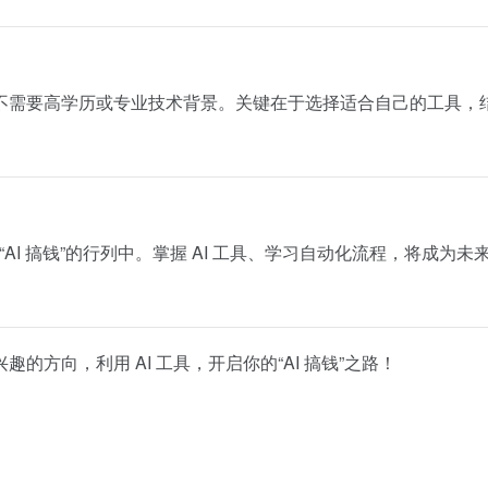
项目，不需要高学历或专业技术背景。关键在于选择适合自己的工具，
AI 搞钱”的行列中。掌握 AI 工具、学习自动化流程，将成为未
方向，利用 AI 工具，开启你的“AI 搞钱”之路！