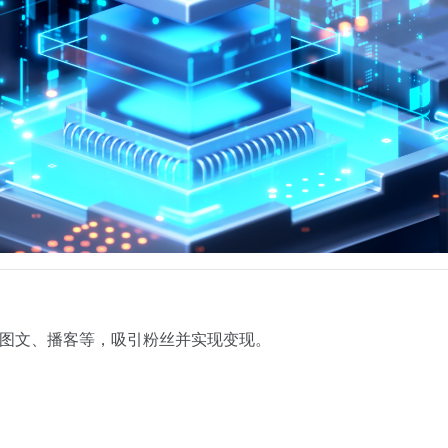
频、图文、播客等，吸引粉丝并实现变现。