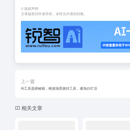
©
版权声明
文章版权归作者所有，未经允许请勿转载。
上一篇
AI工具选择秘籍，根据场景挑对工具，避免白忙活
相关文章