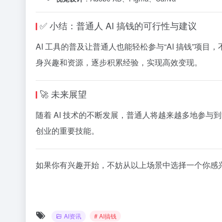
✅ 小结：普通人 AI 搞钱的可行性与建议
AI 工具的普及让普通人也能轻松参与“AI 搞钱”
身兴趣和资源，逐步积累经验，实现高效变现。
🚀 未来展望
随着 AI 技术的不断发展，普通人将越来越多地参与到“
创业的重要技能。
如果你有兴趣开始，不妨从以上场景中选择一个你感兴趣的
AI资讯
# AI搞钱