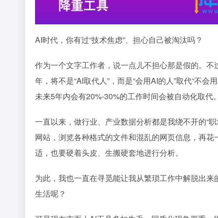
AI时代，你有过“技术焦虑”、担心自己被淘汰吗？
作为一个文字工作者，说一点儿不担心那是假的。不
年，将不是“AI取代人”，而是“会用AI的人”取代“
未来5年内会有20%-30%的工作时间会被自动化取代
一直以来，做行业、产业数据分析都是我绕不开的“职
网站，浏览各种格式的文件和混乱的网页信息，再花
适，也要硬着头皮、生搬硬套地进行分析。
为此，我也一直在寻觅能让我从繁琐工作中解脱出来的
生活呢？