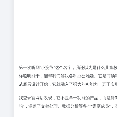
第一次听到“小浣熊”这个名字，我还以为是什么儿童
样聪明能干，能帮我们解决各种办公难题。它是商汤
从底层设计开始，它就融入了强大的AI能力，真正实
我登录官网后发现，它不是单一功能的产品，而是针
箱”，涵盖了文档处理、数据分析等多个“家庭成员”