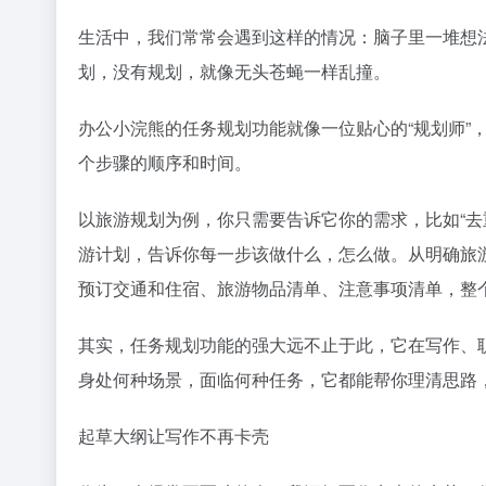
生活中，我们常常会遇到这样的情况：脑子里一堆想
划，没有规划，就像无头苍蝇一样乱撞。
办公小浣熊的任务规划功能就像一位贴心的“规划师”
个步骤的顺序和时间。
以旅游规划为例，你只需要告诉它你的需求，比如“去
游计划，告诉你每一步该做什么，怎么做。从明确旅
预订交通和住宿、旅游物品清单、注意事项清单，整
其实，任务规划功能的强大远不止于此，它在写作、
身处何种场景，面临何种任务，它都能帮你理清思路
起草大纲让写作不再卡壳