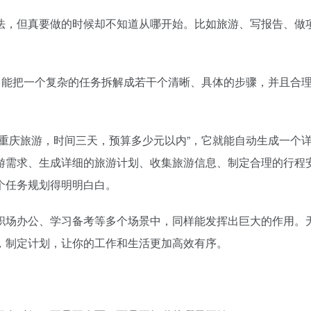
法，但真要做的时候却不知道从哪开始。比如旅游、写报告、做
，能把一个复杂的任务拆解成若干个清晰、具体的步骤，并且合
重庆旅游，时间三天，预算多少元以内”，它就能自动生成一个
游需求、生成详细的旅游计划、收集旅游信息、制定合理的行程
个任务规划得明明白白。
职场办公、学习备考等多个场景中，同样能发挥出巨大的作用。
，制定计划，让你的工作和生活更加高效有序。