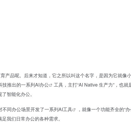
教育产品呢。后来才知道，它之所以叫这个名字，是因为它就像
科技推出的一系列
AI办公
工具，主打“AI Native 生产力”，也
现了智能化办公。
对不同办公场景开发了一系列
AI工具
，就像一个功能齐全的“办
，满足我们日常办公的各种需求。