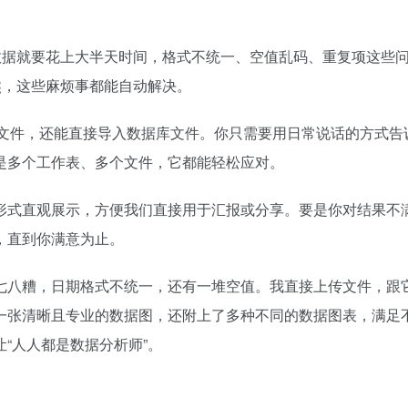
数据就要花上大半天时间，格式不统一、空值乱码、重复项这些
熊，这些麻烦事都能自动解决。
格式的文件，还能直接导入数据库文件。你只需要用日常说话的方式告
是多个工作表、多个文件，它都能轻松应对。
形式直观展示，方便我们直接用于汇报或分享。要是你对结果不
，直到你满意为止。
七八糟，日期格式不统一，还有一堆空值。我直接上传文件，跟
了一张清晰且专业的数据图，还附上了多种不同的数据图表，满足
“人人都是数据分析师”。