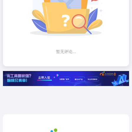
暂无评论...