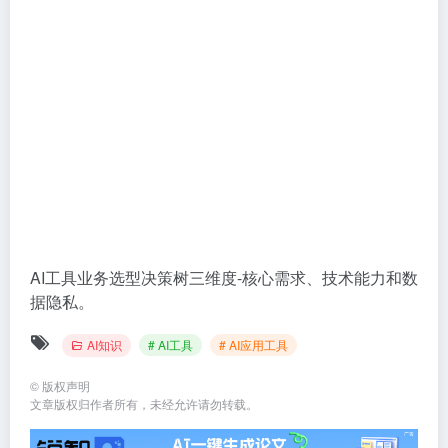
AI工具业务选型决策树三维度-核心需求、技术能力和数
据隐私。
AI知识
# AI工具
# AI应用工具
©
版权声明
文章版权归作者所有，未经允许请勿转载。