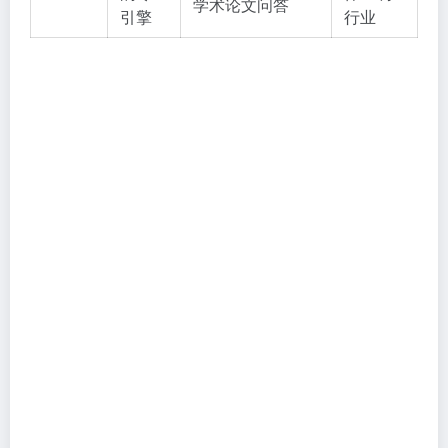
学术论文问答
引擎
行业