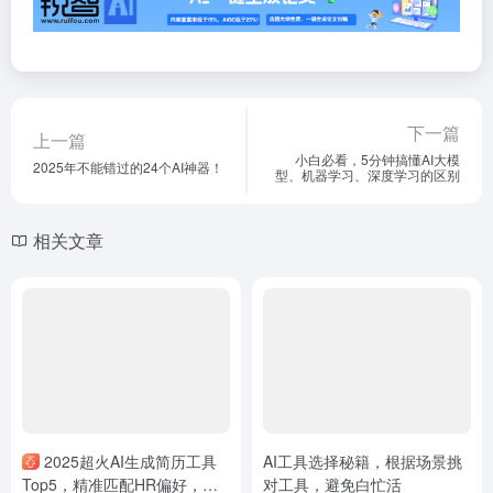
下一篇
上一篇
小白必看，5分钟搞懂AI大模
2025年不能错过的24个AI神器！
型、机器学习、深度学习的区别
相关文章
2025超火AI生成简历工具
AI工具选择秘籍，根据场景挑
Top5，精准匹配HR偏好，拿
对工具，避免白忙活