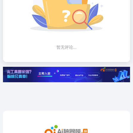
暂无评论...