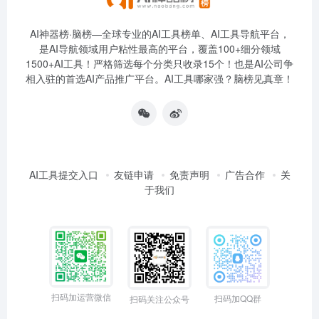
AI神器榜·脑榜—全球专业的AI工具榜单、AI工具导航平台，
是AI导航领域用户粘性最高的平台，覆盖100+细分领域
1500+AI工具！严格筛选每个分类只收录15个！也是AI公司争
相入驻的首选AI产品推广平台。AI工具哪家强？脑榜见真章！
AI工具提交入口
友链申请
免责声明
广告合作
关
于我们
扫码加运营微信
扫码加QQ群
扫码关注公众号