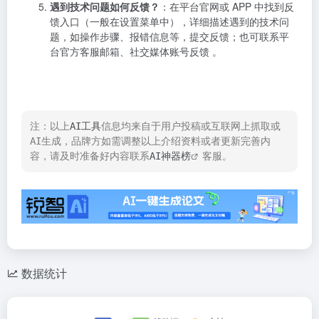
遇到技术问题如何反馈？
：在平台官网或 APP 中找到反
馈入口（一般在设置菜单中），详细描述遇到的技术问
题，如操作步骤、报错信息等，提交反馈；也可联系平
台官方客服邮箱、社交媒体账号反馈 。
注：以上
AI工具
信息均来自于用户投稿或互联网上抓取或
AI生成，品牌方如需调整以上介绍资料或者更新完善内
容，请及时准备好内容联系
AI神器榜
客服。
数据统计