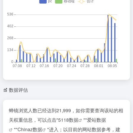
数据评估
蝉镜浏览人数已经达到21,999，如你需要查询该站的相
关权重信息，可以点击"
5118数据
""
爱站数据
""
Chinaz数据
"进入；以目前的网站数据参考，建