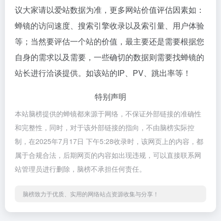
议大家请以爱站数据为准，更多网站价值评估因素如：
蝉镜的访问速度、搜索引擎收录以及索引量、用户体验
等；当然要评估一个站的价值，最主要还是需要根据您
自身的需求以及需要，一些确切的数据则需要找蝉镜的
站长进行洽谈提供。如该站的IP、PV、跳出率等！
特别声明
本站脑榜提供的蝉镜都来源于网络，不保证外部链接的准确性
和完整性，同时，对于该外部链接的指向，不由脑榜实际控
制，在2025年7月17日 下午5:28收录时，该网页上的内容，都
属于合规合法，后期网页的内容如出现违规，可以直接联系网
站管理员进行删除，脑榜不承担任何责任。
脑榜致力于优质、实用的网络站点资源收集与分享！