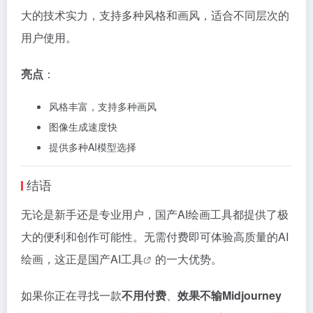
大的技术实力，支持多种风格和画风，适合不同层次的
用户使用。
亮点
：
风格丰富，支持多种画风
图像生成速度快
提供多种AI模型选择
结语
无论是新手还是专业用户，国产AI绘画工具都提供了极
大的便利和创作可能性。无需付费即可体验高质量的AI
绘画，这正是国产
AI工具
的一大优势。
如果你正在寻找一款
不用付费
、
效果不输Midjourney