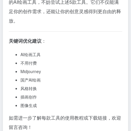
的AI绘画工具，不妨尝试上述5款工具。它们不仅能满
足你的创作需求，还能让你的创意灵感得到更自由的释
放。
关键词优化建议
：
AI绘画工具
不用付费
Midjourney
国产AI绘画
风格转换
插画创作
图像生成
如需进一步了解每款工具的使用教程或下载链接，欢迎
留言咨询！