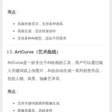
亮点
：
风格转换灵活，支持多种画风
高效生成，适合快速创作
支持多种AI模型，适应不同需求
3.
ArtCurve（艺术曲线）
ArtCurve是一款专注于AI绘画的工具，用户可以通过输
入关键词或上传图片，AI会自动生成一系列创意作品，
包括人物、风景、抽象艺术等。
亮点
：
支持关键词搜索和图像生成
图像质量高，风格多样