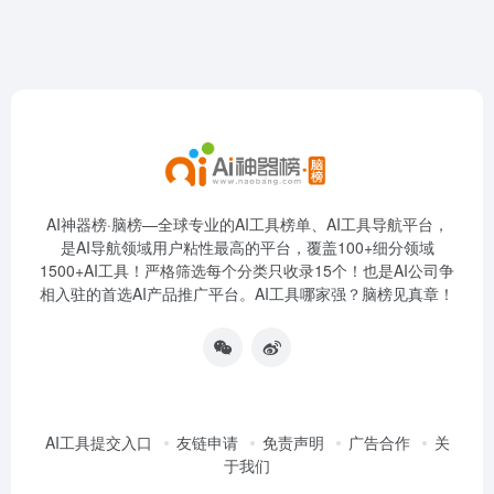
AI神器榜·脑榜—全球专业的AI工具榜单、AI工具导航平台，
是AI导航领域用户粘性最高的平台，覆盖100+细分领域
1500+AI工具！严格筛选每个分类只收录15个！也是AI公司争
相入驻的首选AI产品推广平台。AI工具哪家强？脑榜见真章！
AI工具提交入口
友链申请
免责声明
广告合作
关
于我们