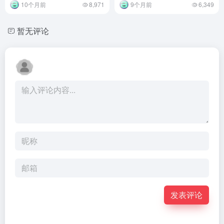
10个月前
8,971
9个月前
6,349
暂无评论
发表评论