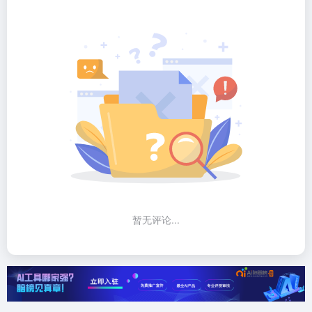
暂无评论...