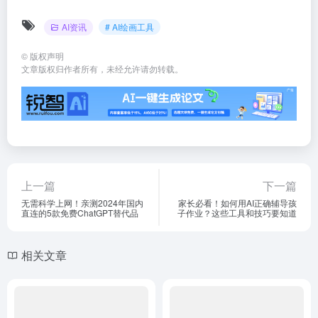
AI资讯
# AI绘画工具
©
版权声明
文章版权归作者所有，未经允许请勿转载。
上一篇
下一篇
无需科学上网！亲测2024年国内
家长必看！如何用AI正确辅导孩
直连的5款免费ChatGPT替代品
子作业？这些工具和技巧要知道
相关文章