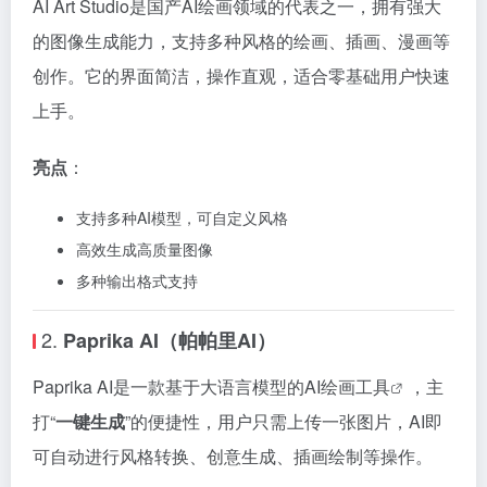
AI Art Studio是国产AI绘画领域的代表之一，拥有强大
的图像生成能力，支持多种风格的绘画、插画、漫画等
创作。它的界面简洁，操作直观，适合零基础用户快速
上手。
亮点
：
支持多种AI模型，可自定义风格
高效生成高质量图像
多种输出格式支持
2.
Paprika AI（帕帕里AI）
Paprika AI是一款基于大语言模型的
AI绘画工具
，主
打“
一键生成
”的便捷性，用户只需上传一张图片，AI即
可自动进行风格转换、创意生成、插画绘制等操作。