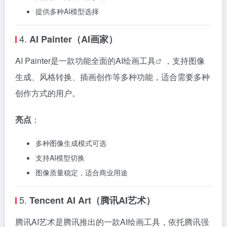
提供多种AI模型选择
4.
AI Painter（AI画家）
AI Painter是一款功能全面的
AI绘画工具
，支持图像
生成、风格转换、插画创作等多种功能，适合需要多种
创作方式的用户。
亮点
：
多种图像生成模式可选
支持AI模型切换
图像质量稳定，适合商业用途
5.
Tencent AI Art（腾讯AI艺术）
腾讯AI艺术是腾讯推出的一款AI绘画工具，依托腾讯强