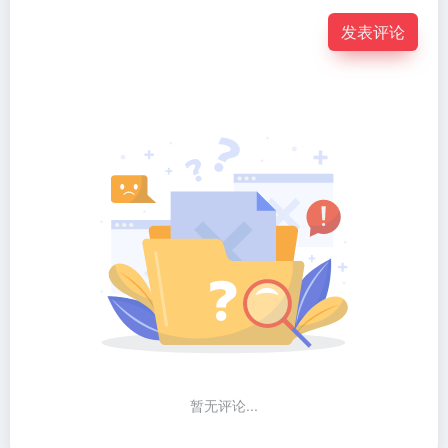
发表评论
暂无评论...