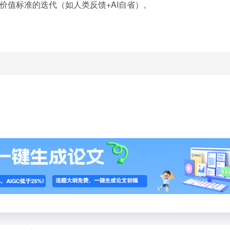
价值标准的迭代（如人类反馈+AI自省）。