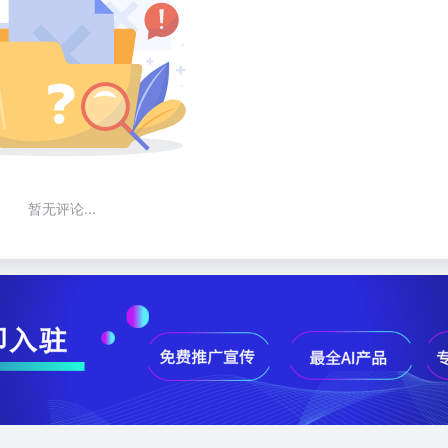
暂无评论...