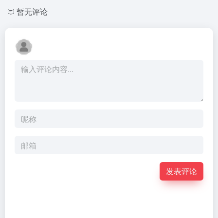
暂无评论
发表评论