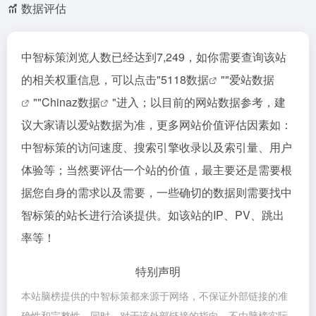
数据评估
中智标策浏览人数已经达到7,249，如你需要查询该站
的相关权重信息，可以点击"
5118数据
""
爱站数据
""
Chinaz数据
"进入；以目前的网站数据参考，建
议大家请以爱站数据为准，更多网站价值评估因素如：
中智标策的访问速度、搜索引擎收录以及索引量、用户
体验等；当然要评估一个站的价值，最主要还是需要根
据您自身的需求以及需要，一些确切的数据则需要找中
智标策的站长进行洽谈提供。如该站的IP、PV、跳出
率等！
特别声明
本站脑榜提供的中智标策都来源于网络，不保证外部链接的准
确性和完整性，同时，对于该外部链接的指向，不由脑榜实际