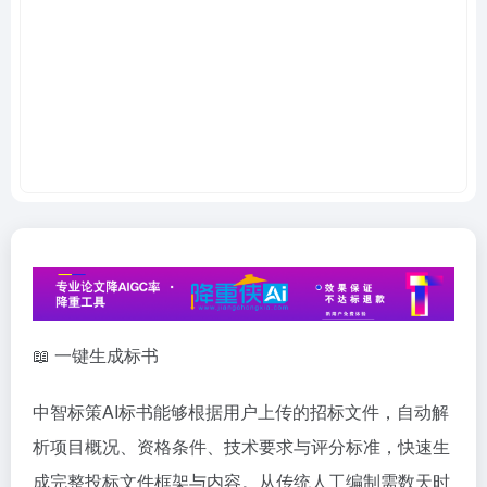
📖 一键生成标书
中智标策AI标书能够根据用户上传的招标文件，自动解
析项目概况、资格条件、技术要求与评分标准，快速生
成完整投标文件框架与内容。从传统人工编制需数天时