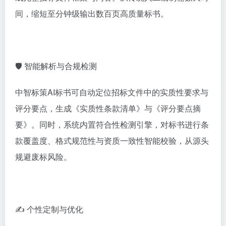
间，缩短至分钟级输出数百页高质量标书。
🛡 智能解析与合规检测
中智标策AI标书可自动定位招标文件中的实质性要求与
评分要点，生成《实质性条款清单》与《评分要点摘
要》。同时，系统内置符合性检测引擎，对标书进行条
款覆盖度、格式规范性与资质一致性智能校验，从源头
规避废标风险。
✍️ 个性定制与优化