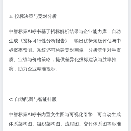
📊 投标决策与竞对分析
中智标策AI标书基于招标解析结果与企业能力库，自动
生成《投标可行性分析报告》，输出优势短板评估与中
标概率预测。系统还可构建竞对画像，分析竞争对手资
质、业绩与价格策略，提供差异化投标建议与胜率推
演，助力企业精准投标。
🎨 自动配图与智能排版
中智标策AI标书内置文生图与可视化引擎，可自动生成
体系架构图、组织架构图、流程图、交付体系图等标准