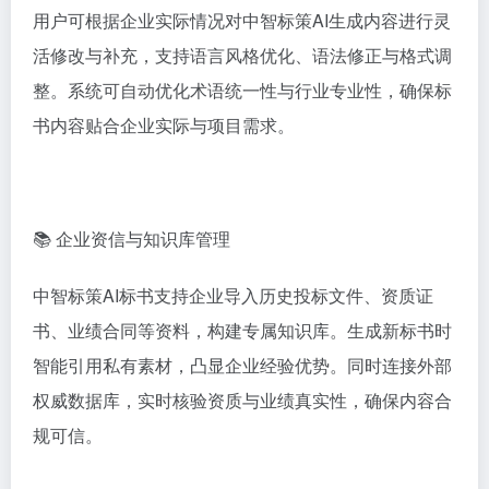
用户可根据企业实际情况对中智标策AI生成内容进行灵
活修改与补充，支持语言风格优化、语法修正与格式调
整。系统可自动优化术语统一性与行业专业性，确保标
书内容贴合企业实际与项目需求。
📚 企业资信与知识库管理
中智标策AI标书支持企业导入历史投标文件、资质证
书、业绩合同等资料，构建专属知识库。生成新标书时
智能引用私有素材，凸显企业经验优势。同时连接外部
权威数据库，实时核验资质与业绩真实性，确保内容合
规可信。