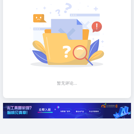
暂无评论...