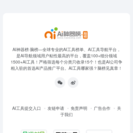
AI神器榜·脑榜—全球专业的AI工具榜单、AI工具导航平台，
是AI导航领域用户粘性最高的平台，覆盖100+细分领域
1500+AI工具！严格筛选每个分类只收录15个！也是AI公司争
相入驻的首选AI产品推广平台。AI工具哪家强？脑榜见真章！
AI工具提交入口
友链申请
免责声明
广告合作
关
于我们