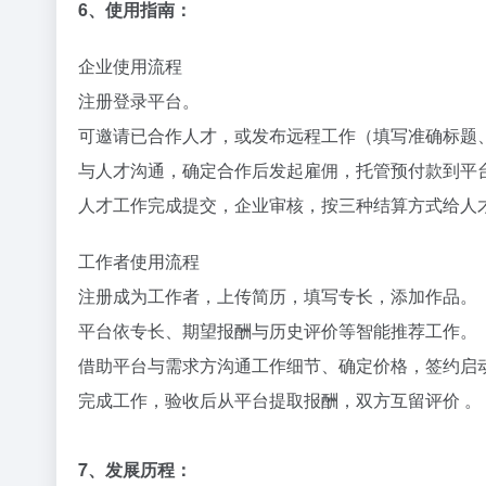
6、使用指南​：
企业使用流程​
注册登录平台。​
可邀请已合作人才，或发布远程工作（填写准确标题、
与人才沟通，确定合作后发起雇佣，托管预付款到平台
人才工作完成提交，企业审核，按三种结算方式给人才
工作者使用流程​
注册成为工作者，上传简历，填写专长，添加作品。​
平台依专长、期望报酬与历史评价等智能推荐工作。​
借助平台与需求方沟通工作细节、确定价格，签约启动
完成工作，验收后从平台提取报酬，双方互留评价 。
7、发展历程：