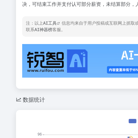
决，可结束工作并支付认可部分薪资，未结算部分，人
注：以上
AI工具
信息均来自于用户投稿或互联网上抓取或
联系
AI神器榜
客服。
数据统计