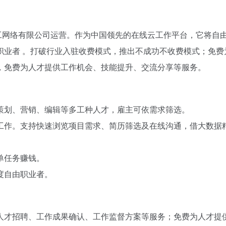
东云工网络有限公司运营。作为中国领先的在线云工作平台，它将自
业者 。​打破行业入驻收费模式，推出不成功不收费模式；免费
，免费为人才提供工作机会、技能提升、交流分享等服务。
划、营销、编辑等多工种人才，雇主可依需求筛选。​
工作。支持快速浏览项目需求、简历筛选及在线沟通，借大数据
任务赚钱。​
自由职业者。​
人才招聘、工作成果确认、工作监督方案等服务；免费为人才提