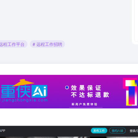
 远程工作平台
# 远程工作招聘