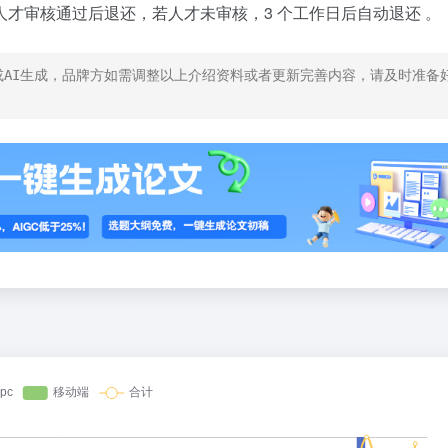
才审核通过后退还，若人才未审核，3 个工作日后自动退还 。
AI生成，品牌方如需调整以上介绍资料或者更新完善内容，请及时准备