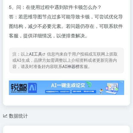
5、问：在使用过程中遇到软件卡顿怎么办？​
答：若思维导图节点过多可能导致卡顿，可尝试优化导
图结构，减少不必要元素。若问题仍存在，可联系软件
客服，提供详细情况，以便排查解决。
注：以上
AI工具
信息均来自于用户投稿或互联网上抓取
或AI生成，品牌方如需调整以上介绍资料或者更新完善内
容，请及时准备好内容联系
AI神器榜
客服。
数据统计