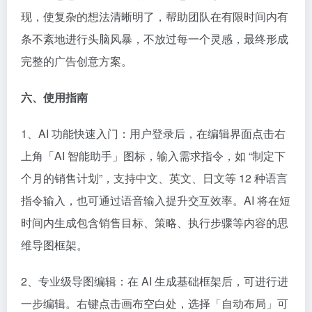
现，使复杂的想法清晰明了，帮助团队在有限时间内有
条不紊地进行头脑风暴，不放过每一个灵感，最终形成
完整的广告创意方案。​
六、使用指南​
1、AI 功能快速入门：用户登录后，在编辑界面点击右
上角「AI 智能助手」图标，输入需求指令，如 “制定下
个月的销售计划”，支持中文、英文、日文等 12 种语言
指令输入，也可通过语音输入提升交互效率。AI 将在短
时间内生成包含销售目标、策略、执行步骤等内容的思
维导图框架。​
2、专业级导图编辑：在 AI 生成基础框架后，可进行进
一步编辑。右键点击画布空白处，选择「自动布局」可