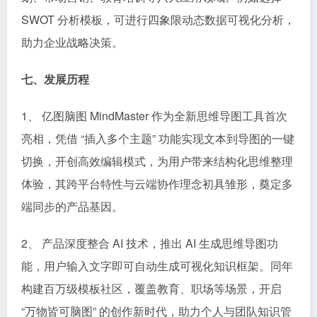
SWOT 分析模板，可进行四象限动态数据可视化分析，
助力企业战略决策。​
七、发展历程​
1、 亿图脑图 MindMaster 作为全新思维导图工具首次
亮相，凭借 “插入多个主题” 功能实现文本到导图的一键
切换，开创高效编辑模式，为用户带来结构化思维整理
体验，其跨平台特性与云端协作理念初具雏形，奠定多
端同步的产品基因。​
2、 产品深度整合 AI 技术，推出 AI 生成思维导图功
能，用户输入文字即可自动生成可视化知识框架。同年
构建百万级模板社区，覆盖教育、职场等场景，开启
“万物皆可脑图” 的创作新时代，助力个人与团队知识管