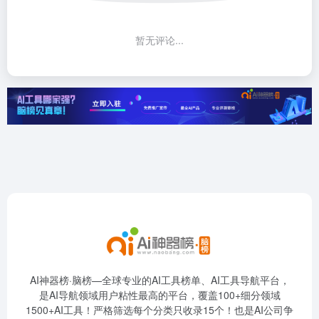
暂无评论...
AI神器榜·脑榜—全球专业的AI工具榜单、AI工具导航平台，
是AI导航领域用户粘性最高的平台，覆盖100+细分领域
1500+AI工具！严格筛选每个分类只收录15个！也是AI公司争