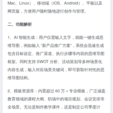
Mac、Linux）、移动端（iOS、Android）、平板以及
网页版，方便用户随时随地进行创作与管理。​
二、功能解析​
1、AI 智能生成：用户仅需输入文字，就能一键生成思
维导图，例如输入 “新产品推广方案”，系统会迅速生成
包含目标设定、推广渠道、执行步骤等内容的思维导图
框架。同时支持 SWOT 分析、活动策划等多种场景化
内容生成，输入对应场景关键词，即可获取针对性的思
维导图结构。​
2、模板资源库：内置超过 60 万 + 专业模板，广泛涵盖
教育领域的课程大纲、职场中的项目规划、会议安排等
全场景。无论是制作教学课件，还是制定公司季度计