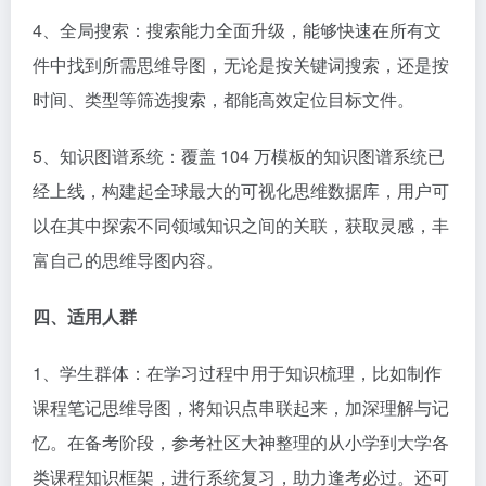
4、全局搜索：搜索能力全面升级，能够快速在所有文
件中找到所需思维导图，无论是按关键词搜索，还是按
时间、类型等筛选搜索，都能高效定位目标文件。​
5、知识图谱系统：覆盖 104 万模板的知识图谱系统已
经上线，构建起全球最大的可视化思维数据库，用户可
以在其中探索不同领域知识之间的关联，获取灵感，丰
富自己的思维导图内容。​
四、适用人群​
1、学生群体：在学习过程中用于知识梳理，比如制作
课程笔记思维导图，将知识点串联起来，加深理解与记
忆。在备考阶段，参考社区大神整理的从小学到大学各
类课程知识框架，进行系统复习，助力逢考必过。还可