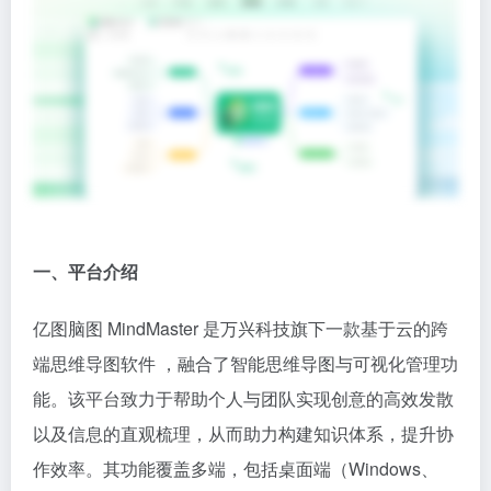
一、平台介绍​
亿图脑图 MindMaster 是万兴科技旗下一款基于云的跨
端思维导图软件 ，融合了智能思维导图与可视化管理功
能。该平台致力于帮助个人与团队实现创意的高效发散
以及信息的直观梳理，从而助力构建知识体系，提升协
作效率。其功能覆盖多端，包括桌面端（Windows、