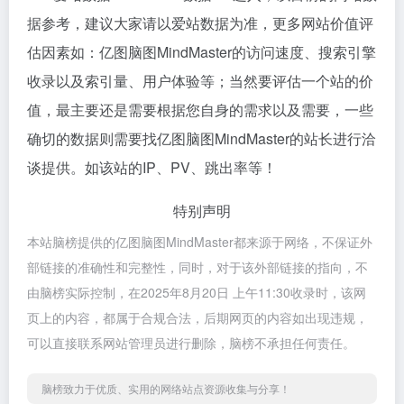
据参考，建议大家请以爱站数据为准，更多网站价值评
估因素如：亿图脑图MindMaster的访问速度、搜索引擎
收录以及索引量、用户体验等；当然要评估一个站的价
值，最主要还是需要根据您自身的需求以及需要，一些
确切的数据则需要找亿图脑图MindMaster的站长进行洽
谈提供。如该站的IP、PV、跳出率等！
特别声明
本站脑榜提供的亿图脑图MindMaster都来源于网络，不保证外
部链接的准确性和完整性，同时，对于该外部链接的指向，不
由脑榜实际控制，在2025年8月20日 上午11:30收录时，该网
页上的内容，都属于合规合法，后期网页的内容如出现违规，
可以直接联系网站管理员进行删除，脑榜不承担任何责任。
脑榜致力于优质、实用的网络站点资源收集与分享！