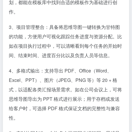
划，都能在模板库中找到合适的模板作为基础进行创
作。​
3、项目管理整合：具备将思维导图一键转换为甘特图
的功能，方便用户可视化跟踪任务进度与资源分配。比
如在项目执行过程中，可以清晰看到每个任务的开始时
间、结束时间、进度百分比以及负责人员等信息。​
4、多格式输出：支持导出 PDF、Office（Word、
Excel、PPT）、图片（JPEG、PNG 等）等 20 + 格
式，以适配各类汇报场景需求。如在公司会议上，可将
思维导图导出为 PPT 格式进行展示；用于存档或发送
给客户时，可选择 PDF 格式保证文档的完整性与兼容
性。​