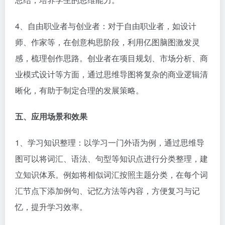
4、自由职业者与创业者：对于自由职业者，如设计
师、作家等，在创意构思阶段，利用亿图脑图激发灵
感，梳理创作思路。创业者在项目规划、市场分析、商
业模式设计等方面，通过思维导图将复杂的商业逻辑清
晰化，有助于制定合理的发展策略。​
五、应用场景和效果​
1、学习知识整理：以学习一门外语为例，通过思维导
图可以将词汇、语法、句型等知识点进行分类整理，建
立知识体系。例如将相似词汇按照主题分类，在每个词
汇节点下添加例句、记忆方法等内容，方便复习与记
忆，提升学习效率。​