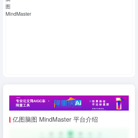
亿图脑图 MindMaster 平台介绍​