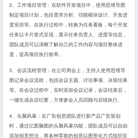
2、工作项目管理：在软件开发项目中，使用思维导图
制定项目计划，包括需求分析、功能模块设计、开发进
度安排等。在执行过程中，转换为任务看板，每个开发
任务以卡片形式呈现，显示任务负责人、进度等信息，
团队成员可以清晰了解自己的工作内容与项目整体进
度，提高项目执行效率。​
3、会议流程管理：在公司周会上，主持人使用思维导
图记录会议流程，包括会议主题、讨论事项、决策结果
等。在会议过程中，实时添加会议记录，会议结束后，
一键生成会议纪要，方便参会人员回顾与后续执行。​
4、头脑风暴：在广告创意团队进行新产品广告策划
时，通过亿图脑图的头脑风暴功能，团队成员可以自由
添加创意想法，将各种零散的创意以图形化方式组织呈