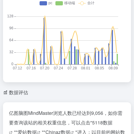
数据评估
亿图脑图MindMaster浏览人数已经达到9,056，如你需
要查询该站的相关权重信息，可以点击"
5118数据
""
爱站数据
""
Chinaz数据
"进入；以目前的网站数