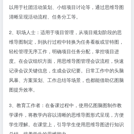
以用于社团活动策划、小组项目讨论等，通过思维导图
清晰呈现活动流程、任务分工等。​
2、职场人士：适用于项目管理，从项目规划阶段的思
维导图制定，到执行过程中转换为任务看板或甘特图，
轻松管理无序工作，明确项目任务分配，掌控项目进
度。在会议组织方面，用思维导图管理会议流程，快速
记录会议关键信息，生成会议纪要。日常工作中的头脑
风暴、方案策划、工作总结等场景，也都能借助亿图脑
图提升效率。​
3、教育工作者：在备课过程中，使用亿图脑图制作教
学课件，将教学内容以清晰的思维导图形式呈现，方便
学生理解。在课堂上，引导学生使用思维导图进行知识
总结，培养学生的思维能力。​