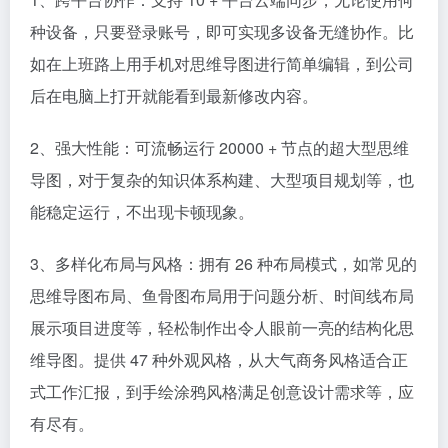
种设备，只要登录账号，即可实现多设备无缝协作。比
如在上班路上用手机对思维导图进行简单编辑，到公司
后在电脑上打开就能看到最新修改内容。​
2、强大性能：可流畅运行 20000 + 节点的超大型思维
导图，对于复杂的知识体系构建、大型项目规划等，也
能稳定运行，不出现卡顿现象。​
3、多样化布局与风格：拥有 26 种布局模式，如常见的
思维导图布局、鱼骨图布局用于问题分析、时间线布局
展示项目进度等，轻松制作出令人眼前一亮的结构化思
维导图。提供 47 种外观风格，从大气商务风格适合正
式工作汇报，到手绘涂鸦风格满足创意设计需求等，应
有尽有。​