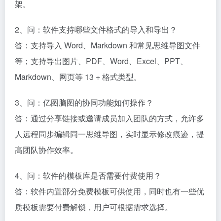
架。​
2、问：软件支持哪些文件格式的导入和导出？​
答：支持导入 Word、Markdown 和常见思维导图文件
等；支持导出图片、PDF、Word、Excel、PPT、
Markdown、网页等 13 + 格式类型。​
3、问：亿图脑图的协同功能如何操作？​
答：通过分享链接或邀请成员加入团队的方式，允许多
人远程同步编辑同一思维导图，实时显示修改痕迹，提
高团队协作效率。​
4、问：软件的模板库是否需要付费使用？​
答：软件内置部分免费模板可供使用，同时也有一些优
质模板需要付费解锁，用户可根据需求选择。​