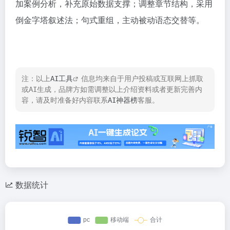
加案例分析，补充原始数据支撑；调整章节结构，采用
倒金字塔叙述法；句式重组，主动被动语态交替等。​
注：以上
AI工具
信息均来自于用户投稿或互联网上抓取
或AI生成，品牌方如需调整以上介绍资料或者更新完善内
容，请及时准备好内容联系
AI神器榜
客服。
数据统计