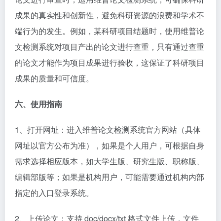
成果的真实性和创新性，避免科研资源的浪费和学术不
端行为的发生。例如，某科研项目结题时，使用维普论
文检测系统对项目产出的论文进行查重，只有通过查重
的论文才能作为项目成果进行验收，这保证了科研项目
成果的质量和可信度。​
六、使用指南​
1、打开网址：进入维普论文检测系统官方网站（具体
网址以官方公布为准），如果是个人用户，可根据自身
需求选择相应版本，如大学生版、研究生版、职称版、
编辑部版等；如果是机构用户，可能需要通过机构内部
指定的入口登录系统。​
2、上传论文：支持 doc/docx/txt 格式文件上传，文件