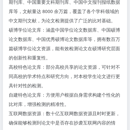
期刊库、中国重要文科期刊库、中国中文报刊报纸数据
库等，文献量达 8000 余万篇，覆盖了各个学科领域的
中文期刊文献，为论文检测提供了广泛的比对基础。​
硕博学位论文库：涵盖中国学位论文数据库、中国硕博
论文数据库、中国优秀硕博论文数据库等，拥有数百万
篇硕博学位论文资源，能有效检测论文在硕博研究层面
的创新性和重复性。​
高校特色论文库：部分高校共享的论文资源，可针对不
同高校的学术特点和研究方向，对本校学生论文进行更
具针对性的检测。​
自建特色论文库：方便用户根据自身需求构建个性化的
比对库，增强检测的精准性。​
互联网数据资源：数十亿互联网数据资源且时时更新，
确保能够检测到论文中是否存在抄袭互联网内容的情