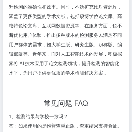
升检测的准确性和效率。同时，不断扩充比对资源库，
涵盖了更多类型的学术文献，包括硕博学位论文库、高
校特色论文库、互联网数据资源等。在服务方面，也不
断优化用户体验，推出多种版本的检测服务以满足不同
用户群体的需求，如大学生版、研究生版、职称版、编
辑部版等。近年来，面对人工智能技术的发展，积极探
索将 AI 技术应用于论文检测领域，提升检测的智能化
水平，为用户提供更优质的学术检测解决方案 。​
常见问题 FAQ​
1、检测结果与学校一致吗？​
答：如果使用的是维普查重正版，查重结果支持验证。