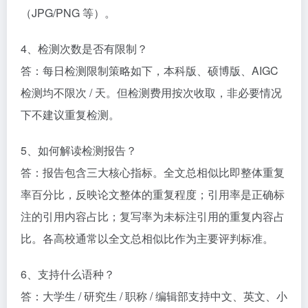
（JPG/PNG 等）。​
4、检测次数是否有限制？​
答：每日检测限制策略如下，本科版、硕博版、AIGC
检测均不限次 / 天。但检测费用按次收取，非必要情况
下不建议重复检测。​
5、如何解读检测报告？​
答：报告包含三大核心指标。全文总相似比即整体重复
率百分比，反映论文整体的重复程度；引用率是正确标
注的引用内容占比；复写率为未标注引用的重复内容占
比。各高校通常以全文总相似比作为主要评判标准。​
6、支持什么语种？​
答：大学生 / 研究生 / 职称 / 编辑部支持中文、英文、小