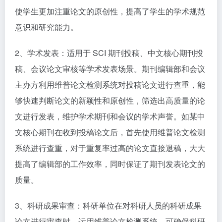
使学生更加注重论文的原创性，提高了学生的学术规范
意识和研究能力。​
2、学术发表：适用于 SCI 期刊投稿、中文核心期刊投
稿、会议论文审核等学术发表场景。期刊编辑部和会议
主办方利用维普论文检测系统对投稿论文进行查重，能
够快速判断论文的新颖性和原创性，筛选出高质量的论
文进行发表，维护学术期刊和会议的学术声誉。如某中
文核心期刊在收到投稿论文后，首先使用维普论文检测
系统进行查重，对于重复率过高的论文直接退稿，大大
提高了编辑部的工作效率，同时保证了期刊发表论文的
质量。​
3、科研成果审查：科研单位在对科研人员的科研成果
论文进行审查时，运用维普论文检测系统，可确保科研