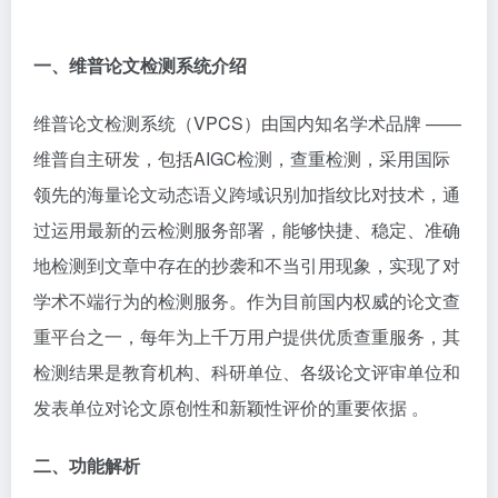
一、维普论文检测系统介绍​
维普论文检测系统（VPCS）由国内知名学术品牌 ——
维普自主研发，包括
AIGC检测
，查重检测，采用国际
领先的海量论文动态语义跨域识别加指纹比对技术，通
过运用最新的云检测服务部署，能够快捷、稳定、准确
地检测到文章中存在的抄袭和不当引用现象，实现了对
学术不端行为的检测服务。作为目前国内权威的论文查
重平台之一，每年为上千万用户提供优质查重服务，其
检测结果是教育机构、科研单位、各级论文评审单位和
发表单位对论文原创性和新颖性评价的重要依据 。​
二、功能解析​