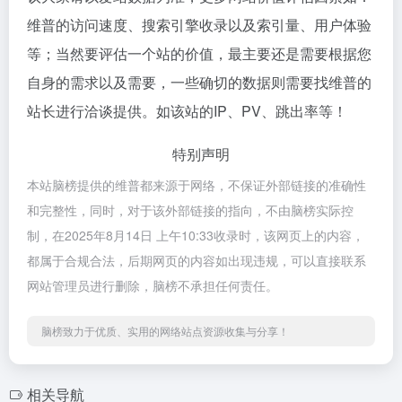
维普的访问速度、搜索引擎收录以及索引量、用户体验
等；当然要评估一个站的价值，最主要还是需要根据您
自身的需求以及需要，一些确切的数据则需要找维普的
站长进行洽谈提供。如该站的IP、PV、跳出率等！
特别声明
本站脑榜提供的维普都来源于网络，不保证外部链接的准确性
和完整性，同时，对于该外部链接的指向，不由脑榜实际控
制，在2025年8月14日 上午10:33收录时，该网页上的内容，
都属于合规合法，后期网页的内容如出现违规，可以直接联系
网站管理员进行删除，脑榜不承担任何责任。
脑榜致力于优质、实用的网络站点资源收集与分享！
相关导航