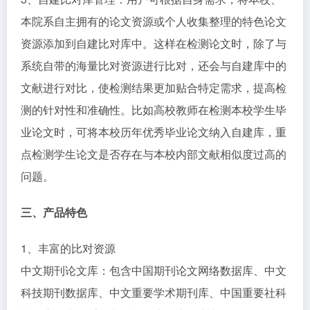
本院系自主拥有的论文资源或个人收集整理的特色论文
资源添加到自建比对库中。这样在检测论文时，除了与
系统自带的海量比对资源进行比对，还会与自建库中的
文献进行对比，使检测结果更加贴合特定需求，提高检
测的针对性和准确性。比如高校教师在检测本校学生毕
业论文时，可将本校历年优秀毕业论文纳入自建库，重
点检测学生论文是否存在与本校内部文献相似度过高的
问题。​
三、产品特色​
1、丰富的比对资源​
中文期刊论文库：包含中国期刊论文网络数据库、中文
科技期刊数据库、中文重要学术期刊库、中国重要社科