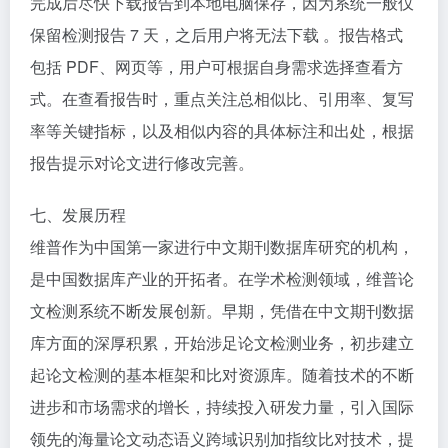
完成后尽快下载报告到本地电脑保存，因为系统一般仅
保留检测报告 7 天，之后用户将无法下载 。报告格式
包括 PDF、网页等，用户可根据自身需求选择查看方
式。在查看报告时，重点关注总相似比、引用率、复写
率等关键指标，以及相似内容的具体标注和出处，根据
报告提示对论文进行修改完善。​
七、发展历程​
维普作为中国第一家进行中文期刊数据库研究的机构，
是中国数据库产业的开拓者。在学术检测领域，维普论
文检测系统不断发展创新。早期，凭借在中文期刊数据
库方面的深厚积累，开始涉足论文检测业务，初步建立
起论文检测的基本框架和比对资源库。随着技术的不断
进步和市场需求的增长，持续投入研发力量，引入国际
领先的海量论文动态语义跨域识别加指纹比对技术，提