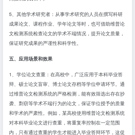
5、其他学术研究者：从事学术研究的人员在撰写科研
成果论文、课程作业、学年论文等时，也可借助维普论
文检测系统检查论文的学术不端情况，提升论文质量，
保证研究成果的严谨性和科学性。​
五、应用场景和效果​
1、学位论文查重：在高校中，广泛应用于本科毕业答
辩、硕士论文盲审、博士论文存档等学位申请环节。通
过维普论文检测系统的严格检测，能有效筛选出存在抄
袭、剽窃等学术不端行为的论文，保证学位授予的质量
和学术的严肃性。例如，某高校使用维普论文检测系统
对本科毕业论文进行查重，将重复率控制在一定范围
内，只有通过查重的学生才能进入毕业答辩环节，这促