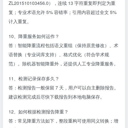
ZL201510103456.0），连续 13 字符重复即判定为重
复；专业术语允许 5% 容错率；引用内容超过全文 5%
计入重复。​
10、降重服务如何运作？​
答：智能降重流程包括语义重组（保持原意修改）、术
语替换（专业词库支持）、格式优化（符合学术规
范）。除机器智能降重外，还提供人工专业降重服务。​
11、检测记录保存多久？​
答：检测报告一般保留 7 天，用户可以自主删除报告。
建议检测完成后尽快下载报告到本地电脑保存。​
12、如何根据检测报告降重？​
答：常见降重方法如下，整段重构可使用同义转换；增