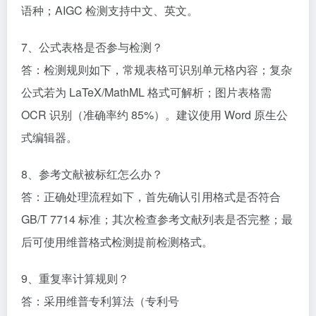
语种；AIGC 检测支持中文、英文。​
7、公式表格是否参与检测？​
答：检测规则如下，常规表格可识别单元格内容；复杂
公式若为 LaTeX/MathML 格式可解析；图片表格需
OCR 识别（准确率约 85%）。建议使用 Word 原生公
式编辑器。​
8、参考文献被标红怎么办？​
答：正确处理流程如下，首先确认引用格式是否符合
GB/T 7714 标准；其次检查参考文献列表是否完整；最
后可使用维普格式检测提前检测格式。​
9、重复率计算规则？​
答：采用维普专利算法（专利号