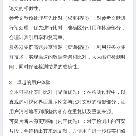
论文的相似性。​
参考文献预处理与先比对（权重智能）：对参考文献进
行预处理，优先进行比对，准确区分引用和抄袭部分，
合理计算引用率和复写率。​
服务器集群高速共享资源（查询智能）：利用服务器集
群技术，实现高速的数据查询和比对，大大缩短检测时
间，同时保证检测结果的准确性。​
3、卓越的用户体验​
文本可视化实时比对（界面优先）：在检测过程中，以
直观的可视化界面展示论文与比对文献的相似部分，让
用户清晰地看到哪些内容存在重复以及重复来源。​
可疑片断来源更明确（内容优先）：对于检测出的可疑
片段，明确指出其来源文献，方便用户进一步核实和修