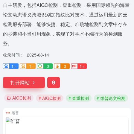
自主研发，包括AIGC检测，查重检测，采用国际领先的海量
论文动态语义跨域识别加指纹比对技术，通过运用最新的云
检测服务部署，能够快捷、稳定、准确地检测到文章中存在
的抄袭和不当引用现象，实现了对学术不端行为的检测服
务。
收录时间：
2025-08-14
1+
1-
0
0
1+
打开网站
AIGC检测
# AIGC检测
# 查重检测
# 维普论文检测
维普