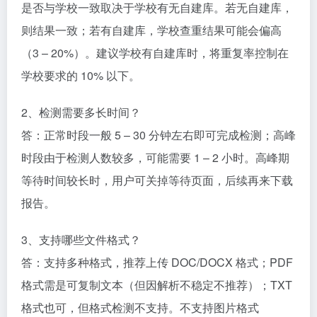
是否与学校一致取决于学校有无自建库。若无自建库，
则结果一致；若有自建库，学校查重结果可能会偏高
（3 – 20%）。建议学校有自建库时，将重复率控制在
学校要求的 10% 以下。​
2、检测需要多长时间？​
答：正常时段一般 5 – 30 分钟左右即可完成检测；高峰
时段由于检测人数较多，可能需要 1 – 2 小时。高峰期
等待时间较长时，用户可关掉等待页面，后续再来下载
报告。​
3、支持哪些文件格式？​
答：支持多种格式，推荐上传 DOC/DOCX 格式；PDF
格式需是可复制文本（但因解析不稳定不推荐）；TXT
格式也可，但格式检测不支持。不支持图片格式