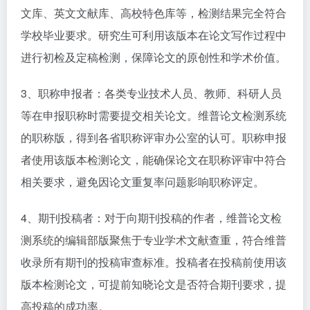
文库、英文文献库、高校特色库等，检测结果完全符合
学校毕业要求。研究生可利用该版本在论文写作过程中
进行初检及定稿检测，保障论文的原创性和学术价值。​
3、职称申报者：各类专业技术人员、教师、科研人员
等在申报职称时需要提交相关论文。维普论文检测系统
的职称版，得到各省职称评审办公室的认可。职称申报
者使用该版本检测论文，能确保论文在职称评审中符合
相关要求，避免因论文重复率问题影响职称评定。​
4、期刊投稿者：对于向期刊投稿的作者，维普论文检
测系统的编辑部版聚焦于专业学术文献查重，符合维普
收录所有期刊的投稿审查标准。投稿者在投稿前使用该
版本检测论文，可提前知晓论文是否符合期刊要求，提
高投稿的成功率。​