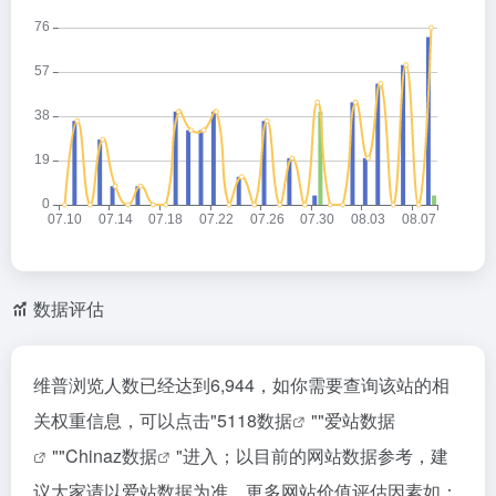
数据评估
维普浏览人数已经达到6,944，如你需要查询该站的相
关权重信息，可以点击"
5118数据
""
爱站数据
""
Chinaz数据
"进入；以目前的网站数据参考，建
议大家请以爱站数据为准，更多网站价值评估因素如：