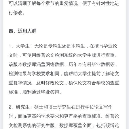
可以清晰了解每个章节的重复情况，便于有针对性地进
行修改。
四、适用人群​
1、大学生：无论是专科生还是本科生，在撰写毕业论
文时，可使用维普论文检测系统的大学生版进行查重。
该版本数据库涵盖网络数据、历年本专科毕业数据等，
检测结果与学校要求相同，能帮助大学生提前了解论文
重复率情况，及时修改论文，确保论文符合学校的查重
标准，顺利通过毕业答辩。​
2、研究生：硕士和博士研究生在进行学位论文写作
时，面临更高的学术要求和更严格的查重标准。维普论
文检测系统的研究生版，数据库覆盖全面，包括硕博论