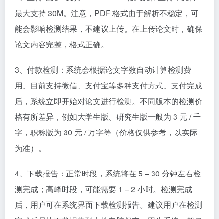
最大支持 30M。注意，PDF 格式由于解析不稳定，可
能会影响检测结果，不建议上传。在上传论文时，确保
论文内容完整，格式正确。​
3、付款检测：系统会根据论文字数自动计算检测费
用。目前支持微信、支付宝等多种支付方式。支付完成
后，系统立即开始对论文进行检测。不同版本的检测价
格有所差异，例如大学生版、研究生版一般为 3 元 / 千
字，职称版为 30 元 / 万字等（价格仅供参考，以实际
为准）。​
4、下载报告：正常时段，系统将在 5 – 30 分钟左右检
测完成；高峰时段，可能需要 1 – 2 小时。检测完成
后，用户可在系统界面下载检测报告。建议用户在检测