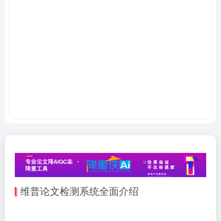
维普论文检测系统全面介绍​