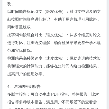
改。​
以时间顺序标记引文（版权优先）：对引文中涉及的文
献按照时间顺序进行标记，有助于用户梳理引用脉络，
同时尊重版权。​
按字词句段综合对比（语义优先）：从多个维度对论文
进行对比，注重语义理解，确保检测结果更符合学术规
范和实际情况。​
检测结果毫秒级速度（速度优先）：借助先进的技术架
构和强大的计算能力，能够在短时间内给出检测结果，
提高用户的使用效率。​
4、详细的检测报告​
多版本报告：可自动生成 PDF 报告、整体报告、比对
报告等多种版本报告，满足用户不同场景下的查看需