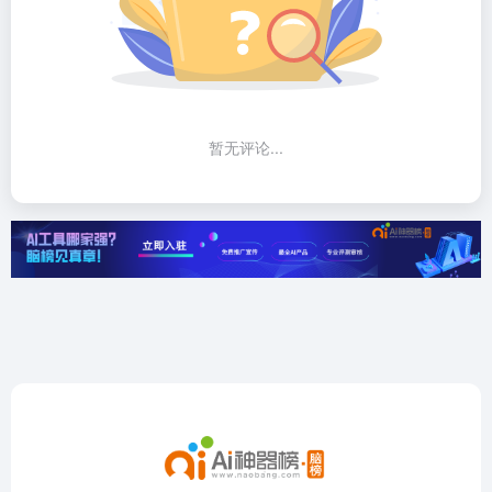
暂无评论...