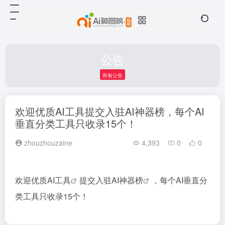
公告
所有公告
欢迎优质AI工具提交入驻AI神器榜，每个AI
垂直分类工具只收录15个！
zhouzhouzaine
4,393
0
0
欢迎优质
AI工具
提交入驻
AI神器榜
，每个AI垂直分
类工具只收录15个！