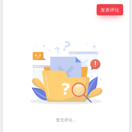
发表评论
暂无评论...