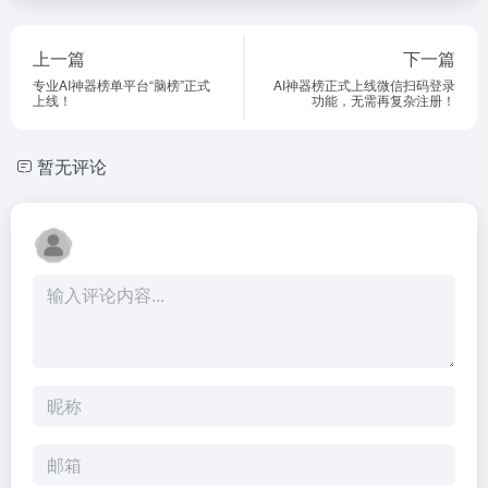
上一篇
下一篇
专业AI神器榜单平台“脑榜”正式
AI神器榜正式上线微信扫码登录
上线！
功能，无需再复杂注册！
暂无评论