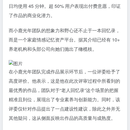
日均使用 45 分钟。超 50% 用户表现出付费意愿，印证
了作品的商业化潜力。
而小鹿光年团队的想象力和野心还不止于一本回忆录，
而是一个家庭情感记忆资产平台。据其介绍已经有 10+
养老机构和头部公司向她们抛出了橄榄枝。
在小鹿光年团队完成作品展示环节后，一位评委给予了
高度评价。他表示，这是他在此次评审过程中所看到的
最优秀的作品，团队对于“老人回忆录”这个场景的把握
精准且到位，展现出了专业素养与创新能力。同时，该
评委仅针对作品提出了一点建设性建议，除此之外并无
其他疑问，这从侧面反映出作品的高质量与成熟度。