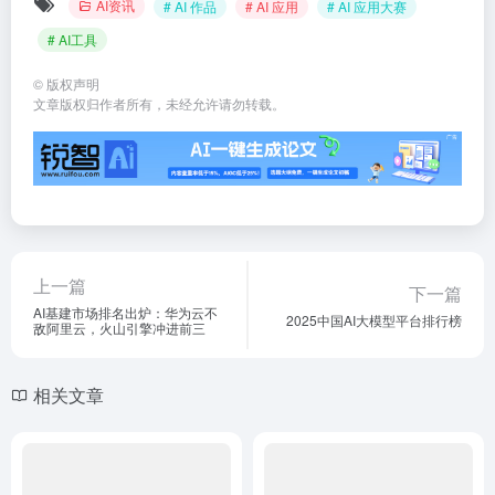
AI资讯
# AI 作品
# AI 应用
# AI 应用大赛
# AI工具
©
版权声明
文章版权归作者所有，未经允许请勿转载。
上一篇
下一篇
AI基建市场排名出炉：华为云不
2025中国AI大模型平台排行榜
敌阿里云，火山引擎冲进前三
相关文章