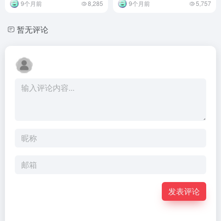
9个月前
8,285
9个月前
5,757
暂无评论
发表评论