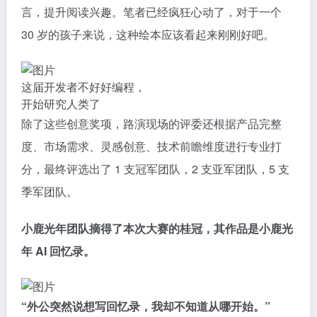
言，提升阅读兴趣。笔者已经疯狂心动了，对于一个
30 岁的孩子来说，这种绘本应该看起来刚刚好吧。
这届开发者不好好编程，
开始研究人类了
除了这些创意奖项，路演现场的评委还根据产品完整
度、市场需求、灵感创意、技术前瞻维度进行专业打
分，最终评选出了 1 支冠军团队，2 支亚军团队，5 支
季军团队。
小鹿光年团队摘得了本次大赛的桂冠，其作品是小鹿光
年 AI 回忆录。
“外公突然说想写回忆录，我却不知道从哪开始。”