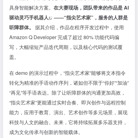
具身智能解决方案。
在大赛现场，团队带来的作品是 AI
驱动灵巧手
机器人
——“指尖艺术家”，服务的人群是
听障群体。
据其介绍，作品在程序开发过程中，使用
Amazon Q Developer 完成了超过 80% 功能代码编
写，大幅缩短产品迭代周期，以及核心代码的测试覆
盖。
在 demo 的演示过程中，“指尖艺术家”能够将文本指令
转化为精准的手语动作序列，诸如但不限于“你好”“加油”
“再见”等手语表达。除了让听障群体的沟通更加高效，
“指尖艺术家”更能通过实时合奏、即兴创作与远程控制
能力，应用于教育、演出、艺术创作等多元场景，展现
科技与人文的融合。未来，它将持续拓展多乐器支持，
成为文化传承与创新的智能载体。