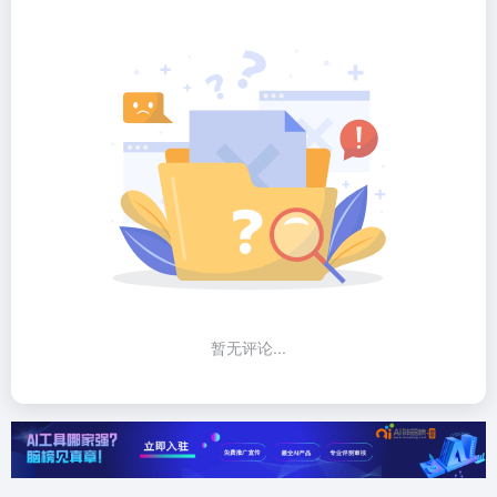
暂无评论...