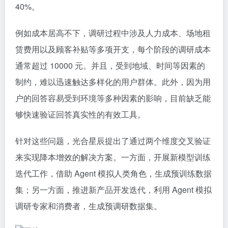
40%。
例如成本居高不下，调研过程中涉及人力成本、场地租
赁费用以及顾客补贴等多项开支，每个阶段的调研成本
通常超过 10000 元。并且，受到地域、时间等因素的
制约，难以迅速触达多样化的用户群体。此外，因为用
户的回答容易受到环境等多种因素的影响，目前缺乏能
够快速验证回答真实性的有效工具。
针对这些问题，光合星辰提出了通过两个维度交叉验证
来实现降本增效的解决方案。一方面，开展新模型训练
迭代工作，借助 Agent 模拟人类角色，生成预训练数据
集；另一方面，推进新产品开发迭代，利用 Agent 模拟
调研专家和消费者，生成预调研数据集。