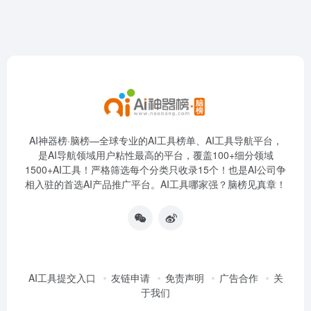
AI神器榜·脑榜—全球专业的AI工具榜单、AI工具导航平台，
是AI导航领域用户粘性最高的平台，覆盖100+细分领域
1500+AI工具！严格筛选每个分类只收录15个！也是AI公司争
相入驻的首选AI产品推广平台。AI工具哪家强？脑榜见真章！
AI工具提交入口
友链申请
免责声明
广告合作
关
于我们