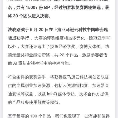
名，共有 1500+ 份 BP，经过初赛和复赛两轮筛选，最
终 30 个团队进入决赛。
决赛路演于 6 月 20 日在上海亚马逊云科技中国峰会现
场成功举行，
大赛的评奖维度相当多元化，除冠亚季军
以外，大赛还评选出了摸鱼经济学奖、赛博义体奖、功
德无量奖和全能话唠奖，共 22 个作品，激励参赛者借
助 AI 重新审视生活中的种种可能。
符合条件的获奖选手，将获得亚马逊云科技初创团队提
供的专属创业加速资源，包括云资源抵扣券、加速器直
通复试等权益，以及 InfoQ 媒体专访、技术合作方提供
的产品服务使用额度等权益。
基于复赛的 100 个作品，我们也发现了一些有趣和值得