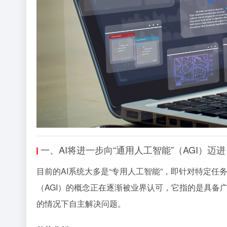
一、AI将进一步向“通用人工智能”（AGI）迈进
目前的AI系统大多是“专用人工智能”，即针对特定
（AGI）的概念正在逐渐被业界认可，它指的是具备
的情况下自主解决问题。