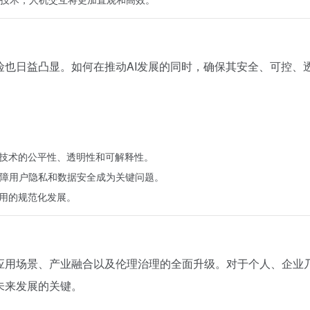
险也日益凸显。如何在推动AI发展的同时，确保其安全、可控、
I技术的公平性、透明性和可解释性。
保障用户隐私和数据安全成为关键问题。
应用的规范化发展。
其应用场景、产业融合以及伦理治理的全面升级。对于个人、企业
未来发展的关键。