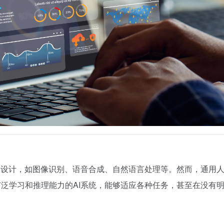
任务设计，如图像识别、语音合成、自然语言处理等。然而，通用
广泛学习和推理能力的AI系统，能够适应各种任务，甚至在没有