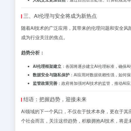
三、AI伦理与安全将成为新热点
随着AI技术的广泛应用，其带来的伦理问题和安全风
成为行业关注的焦点。
趋势分析：
AI伦理框架建立
：各国将逐步建立AI伦理标准，确保A
数据安全与隐私保护
：AI应用对数据依赖性强，如何
监管政策完善
：政府将加强对AI技术的监管，推动AI
结语：把握趋势，迎接未来
AI领域的下一个风口，不仅在于技术本身，更在于
个社会而言，关注这些趋势，积极拥抱AI技术，将是