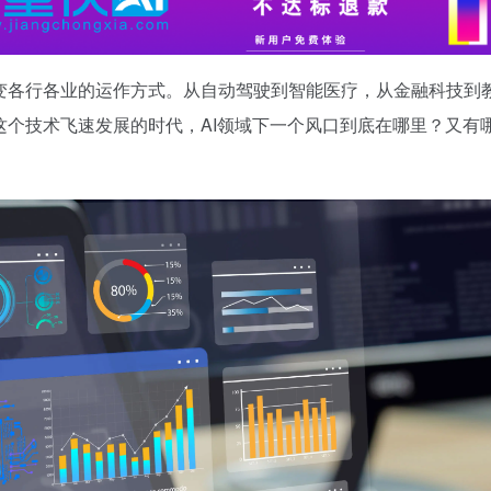
改变各行各业的运作方式。从自动驾驶到智能医疗，从金融科技到
这个技术飞速发展的时代，AI领域下一个风口到底在哪里？又有