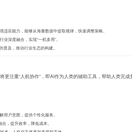
环境适应能力，能够从海量数据中提取规律，快速调整策略。
行业深度融合，实现“一机多用”。
术的普及，推动行业生态的构建。
I将更注重“人机协作”，即AI作为人类的辅助工具，帮助人类完成
理解用户意图，提供个性化服务。
融合，提升效率，降低成本。
技术，人机交互将更加直观和高效。