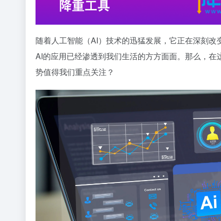
随着人工智能（AI）技术的迅猛发展，它正在深刻
AI的应用已经渗透到我们生活的方方面面。那么，在
势值得我们重点关注？