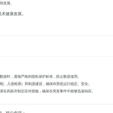
持续发展。
技术健康发展。
理数据时，遵循严格的隐私保护标准，防止数据滥用。
制、入侵检测）和制度建设，确保AI系统运行稳定、安全。
现潜在风险并制定应对措施，确保在突发事件中能够迅速响应。
响，核心包括：