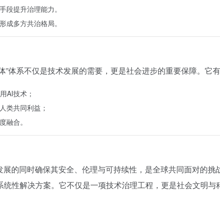
术手段提升治理能力。
，形成多方共治格局。
一体”体系不仅是技术发展的需要，更是社会进步的重要保障。它
用AI技术；
合人类共同利益；
深度融合。
速发展的同时确保其安全、伦理与可持续性，是全球共同面对的挑
系统性解决方案。它不仅是一项技术治理工程，更是社会文明与