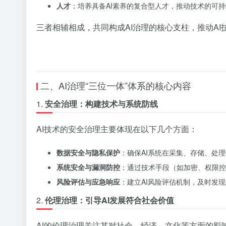
人才
：培养具备AI素养的复合型人才，推动技术的可
三者相辅相成，共同构成AI治理的核心支柱，推动AI
二、AI治理“三位一体”体系的核心内容
1.
安全治理：构建技术与系统防线
AI技术的安全治理主要体现在以下几个方面：
数据安全与隐私保护
：确保AI系统在采集、存储、处
系统安全与漏洞防控
：通过技术手段（如加密、权限控
风险评估与应急响应
：建立AI风险评估机制，及时发
2.
伦理治理：引导AI发展符合社会价值
AI的伦理治理关注其对社会、经济、文化等方面的影