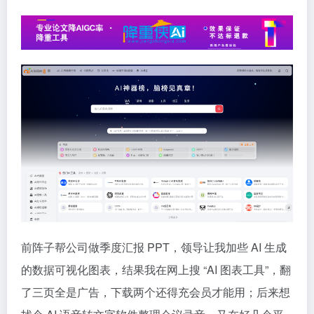
前阵子帮公司做季度汇报 PPT，领导让我加些 AI 生成
的数据可视化图表，结果我在网上搜 “AI 图表工具”，翻
了三页全是广告，下载两个还得充会员才能用；后来想