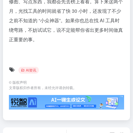
修图、写点东西，我都会先去榜上看看。算下来这两个
月，光找工具的时间就省了快 30 小时，还发现了不少
之前不知道的 “小众神器”。如果你也总在找 AI 工具时
绕弯路，不妨试试它，说不定能帮你省出更多时间做真
正重要的事。
AI资讯
©
版权声明
文章版权归作者所有，未经允许请勿转载。