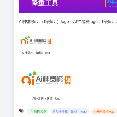
AI神器榜
（
脑榜
）logo，AI神器榜logo，
脑榜
AI神器榜（脑榜）logo
AI神器榜（脑榜）logo
脑榜资讯
# AI神器榜（脑榜）logo
# AI神器榜logo