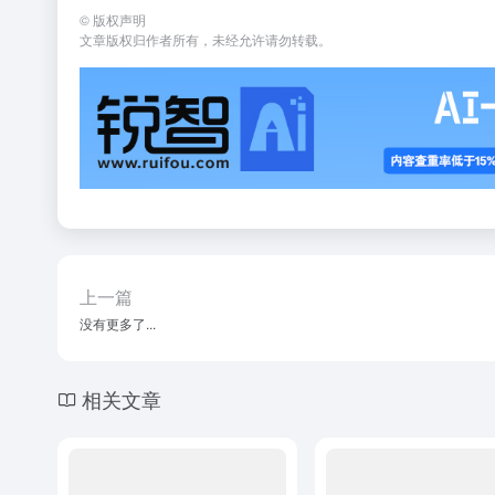
©
版权声明
文章版权归作者所有，未经允许请勿转载。
上一篇
没有更多了...
相关文章