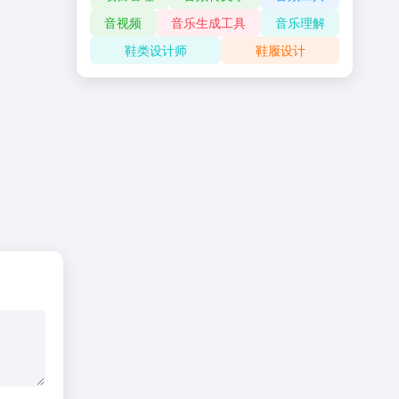
音视频
音乐生成工具
音乐理解
鞋类设计师
鞋履设计