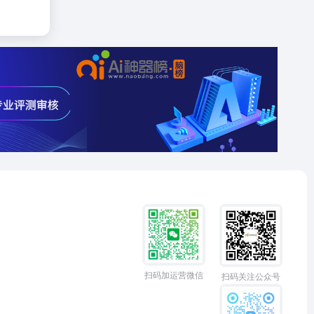
扫码加运营微信
扫码关注公众号