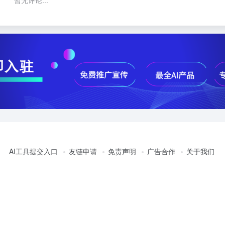
暂无评论...
AI工具提交入口
友链申请
免责声明
广告合作
关于我们