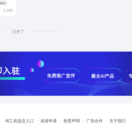
INMO
555
没有了
AI工具提交入口
友链申请
免责声明
广告合作
关于我们