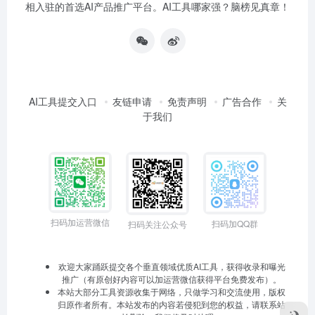
相入驻的首选AI产品推广平台。AI工具哪家强？脑榜见真章！
AI工具提交入口
友链申请
免责声明
广告合作
关
于我们
扫码加运营微信
扫码加QQ群
扫码关注公众号
欢迎大家踊跃提交各个垂直领域优质AI工具，获得收录和曝光
推广（有原创好内容可以加运营微信获得平台免费发布）。
本站大部分工具资源收集于网络，只做学习和交流使用，版权
归原作者所有。本站发布的内容若侵犯到您的权益，请联系站