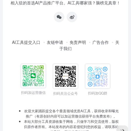
相入驻的首选AI产品推广平台。AI工具哪家强？脑榜见真章！
AI工具提交入口
友链申请
免责声明
广告合作
关
于我们
扫码加运营微信
扫码加QQ群
扫码关注公众号
欢迎大家踊跃提交各个垂直领域优质AI工具，获得收录和曝光
推广（有原创好内容可以加运营微信获得平台免费发布）。
本站大部分工具资源收集于网络，只做学习和交流使用，版权
归原作者所有。本站发布的内容若侵犯到您的权益，请联系站