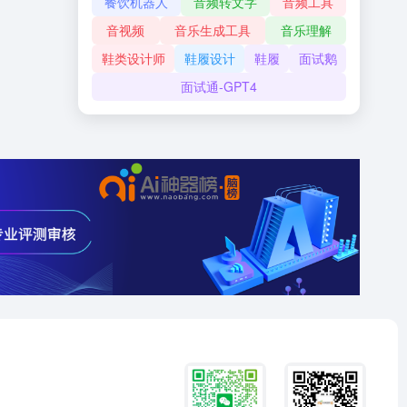
餐饮机器人
音频转文字
音频工具
音视频
音乐生成工具
音乐理解
鞋类设计师
鞋履设计
鞋履
面试鹅
面试通-GPT4