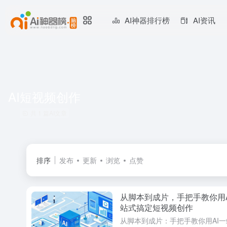
AI神器排行榜
AI资讯
AI短视频创作
共 1 篇AI文章
排序
发布
更新
浏览
点赞
从脚本到成片，手把手教你用A
站式搞定短视频创作