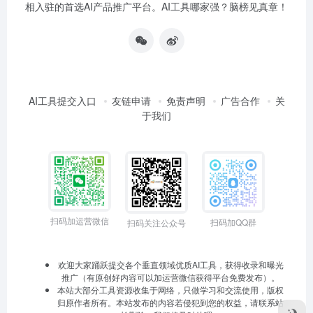
相入驻的首选AI产品推广平台。AI工具哪家强？脑榜见真章！
AI工具提交入口
友链申请
免责声明
广告合作
关
于我们
扫码加运营微信
扫码加QQ群
扫码关注公众号
欢迎大家踊跃提交各个垂直领域优质AI工具，获得收录和曝光
推广（有原创好内容可以加运营微信获得平台免费发布）。
本站大部分工具资源收集于网络，只做学习和交流使用，版权
归原作者所有。本站发布的内容若侵犯到您的权益，请联系站