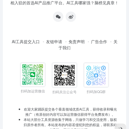
相入驻的首选AI产品推广平台。AI工具哪家强？脑榜见真章！
AI工具提交入口
友链申请
免责声明
广告合作
关
于我们
扫码加运营微信
扫码加QQ群
扫码关注公众号
欢迎大家踊跃提交各个垂直领域优质AI工具，获得收录和曝光
推广（有原创好内容可以加运营微信获得平台免费发布）。
本站大部分工具资源收集于网络，只做学习和交流使用，版权
归原作者所有。本站发布的内容若侵犯到您的权益，请联系站