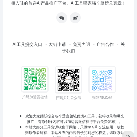
相入驻的首选AI产品推广平台。AI工具哪家强？脑榜见真章！
AI工具提交入口
友链申请
免责声明
广告合作
关
于我们
扫码加运营微信
扫码加QQ群
扫码关注公众号
欢迎大家踊跃提交各个垂直领域优质AI工具，获得收录和曝光
推广（有原创好内容可以加运营微信获得平台免费发布）。
本站大部分工具资源收集于网络，只做学习和交流使用，版权
归原作者所有。本站发布的内容若侵犯到您的权益，请联系站