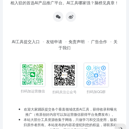
相入驻的首选AI产品推广平台。AI工具哪家强？脑榜见真章！
AI工具提交入口
友链申请
免责声明
广告合作
关
于我们
扫码加运营微信
扫码加QQ群
扫码关注公众号
欢迎大家踊跃提交各个垂直领域优质AI工具，获得收录和曝光
推广（有原创好内容可以加运营微信获得平台免费发布）。
本站大部分工具资源收集于网络，只做学习和交流使用，版权
归原作者所有。本站发布的内容若侵犯到您的权益，请联系站