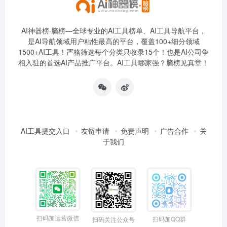
AI神器榜·脑榜—全球专业的AI工具榜单、AI工具导航平台，
是AI导航领域用户粘性最高的平台，覆盖100+细分领域
1500+AI工具！严格筛选每个分类只收录15个！也是AI公司争
相入驻的首选AI产品推广平台。AI工具哪家强？脑榜见真章！
AI工具提交入口
友链申请
免责声明
广告合作
关
于我们
扫码加运营微信
扫码加QQ群
扫码关注公众号