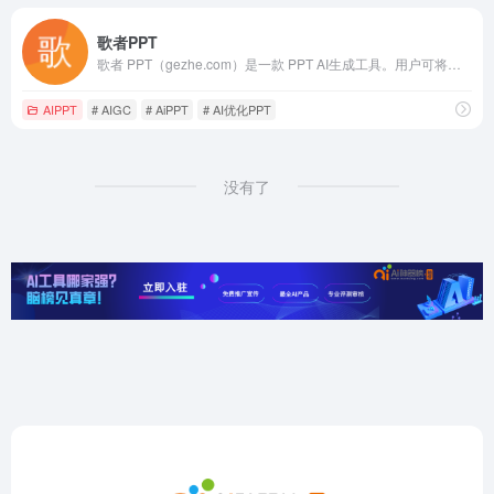
歌者PPT
歌者 PPT（gezhe.com）是一款 PPT AI生成工具。用户可将任何主题或资料轻松转为 PPT，并可选择应用大量精美模板或者自定义模板。此外，通过主动分享 PPT 案例，形成了活跃社区，帮助用户快速找到灵感，且一键复用。无论是商务演示、教育培训、学术报告还是专业领域，都能提供便捷的操作和智能
AIPPT
# AIGC
# AiPPT
# AI优化PPT
没有了