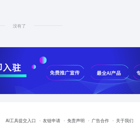
没有了
AI工具提交入口
友链申请
免责声明
广告合作
关于我们