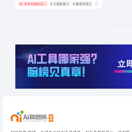
具身智能机器人
# 上菜机器人
# 服务机器人
# 机器人送餐