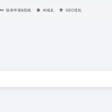
收录申请&投稿
AI域名
GEO优化