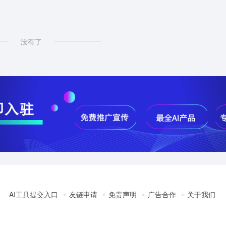
没有了
AI工具提交入口
友链申请
免责声明
广告合作
关于我们