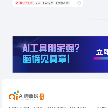
AI写作工具
# ai
# AI写作
# 文档处理