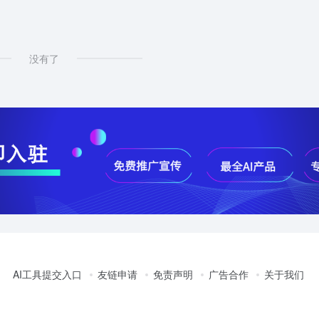
没有了
AI工具提交入口
友链申请
免责声明
广告合作
关于我们