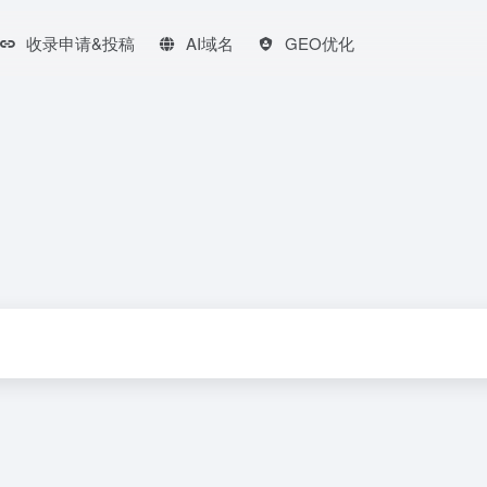
收录申请&投稿
AI域名
GEO优化