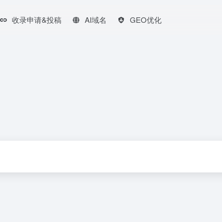
收录申请&投稿
AI域名
GEO优化