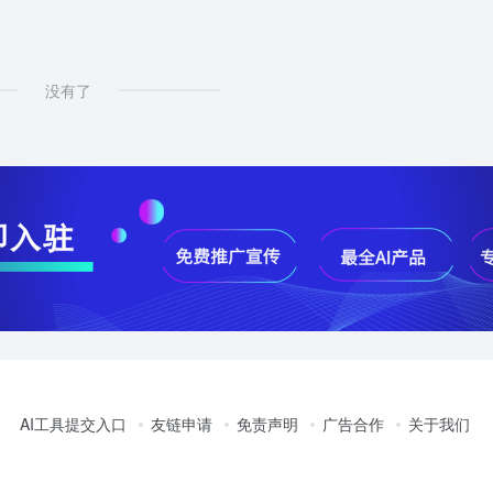
没有了
AI工具提交入口
友链申请
免责声明
广告合作
关于我们