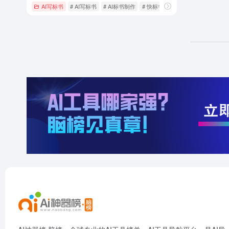
AI写标书
# AI写标书
# AI标书制作
# 快标书AI